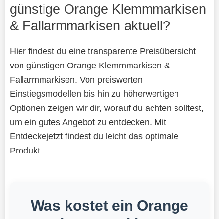
günstige Orange Klemmmarkisen
& Fallarmmarkisen aktuell?
Hier findest du eine transparente Preisübersicht
von günstigen Orange Klemmmarkisen &
Fallarmmarkisen. Von preiswerten
Einstiegsmodellen bis hin zu höherwertigen
Optionen zeigen wir dir, worauf du achten solltest,
um ein gutes Angebot zu entdecken. Mit
Entdeckejetzt findest du leicht das optimale
Produkt.
Was kostet ein Orange