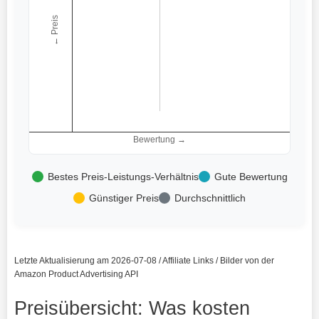
← Preis
Bewertung →
Bestes Preis-Leistungs-Verhältnis
Gute Bewertung
Günstiger Preis
Durchschnittlich
Letzte Aktualisierung am 2026-07-08 / Affiliate Links / Bilder von der
Amazon Product Advertising API
Preisübersicht: Was kosten