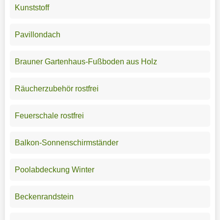
Kunststoff
Pavillondach
Brauner Gartenhaus-Fußboden aus Holz
Räucherzubehör rostfrei
Feuerschale rostfrei
Balkon-Sonnenschirmständer
Poolabdeckung Winter
Beckenrandstein