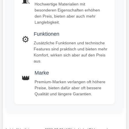
🧵
Hochwertige Materialien mit
besonderen Eigenschaften erhöhen
den Preis, bieten aber auch mehr
Langlebigkeit.
Funktionen
⚙️
Zusätzliche Funktionen und technische
Features sind praktisch und bieten mehr
Komfort, wirken sich aber auf den Preis
aus.
Marke
👑
Premium-Marken verlangen oft höhere
Preise, bieten dafür aber oft bessere
Qualität und längere Garantien.