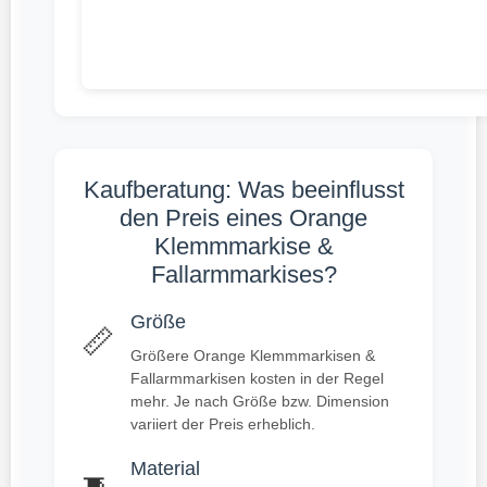
Kaufberatung: Was beeinflusst
den Preis eines Orange
Klemmmarkise &
Fallarmmarkises?
Größe
📏
Größere Orange Klemmmarkisen &
Fallarmmarkisen kosten in der Regel
mehr. Je nach Größe bzw. Dimension
variiert der Preis erheblich.
Material