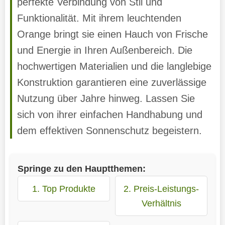
perfekte Verbindung von Stil und
Funktionalität. Mit ihrem leuchtenden
Orange bringt sie einen Hauch von Frische
und Energie in Ihren Außenbereich. Die
hochwertigen Materialien und die langlebige
Konstruktion garantieren eine zuverlässige
Nutzung über Jahre hinweg. Lassen Sie
sich von ihrer einfachen Handhabung und
dem effektiven Sonnenschutz begeistern.
Springe zu den Hauptthemen:
1. Top Produkte
2. Preis-Leistungs-
Verhältnis