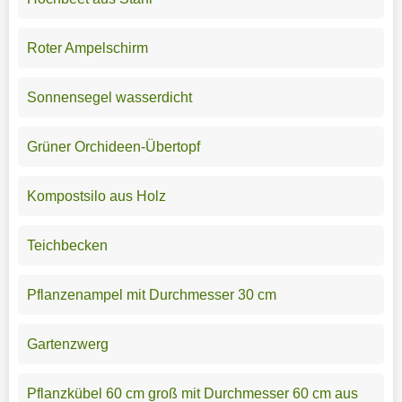
Roter Ampelschirm
Sonnensegel wasserdicht
Grüner Orchideen-Übertopf
Kompostsilo aus Holz
Teichbecken
Pflanzenampel mit Durchmesser 30 cm
Gartenzwerg
Pflanzkübel 60 cm groß mit Durchmesser 60 cm aus