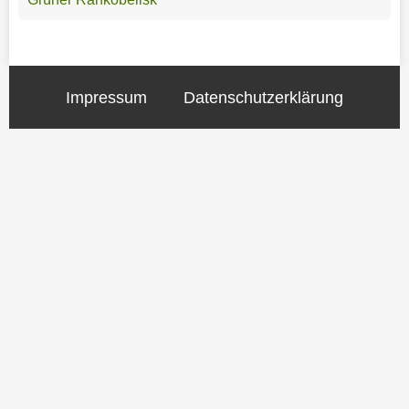
Impressum
Datenschutzerklärung