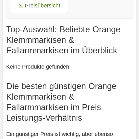
3. Preisübersicht
Top-Auswahl: Beliebte Orange
Klemmmarkisen &
Fallarmmarkisen im Überblick
Keine Produkte gefunden.
Die besten günstigen Orange
Klemmmarkisen &
Fallarmmarkisen im Preis-
Leistungs-Verhältnis
Ein günstiger Preis ist wichtig, aber ebenso