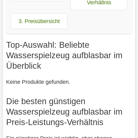
Verhältnis
3. Preisübersicht
Top-Auswahl: Beliebte
Wasserspielzeug aufblasbar im
Überblick
Keine Produkte gefunden.
Die besten günstigen
Wasserspielzeug aufblasbar im
Preis-Leistungs-Verhältnis