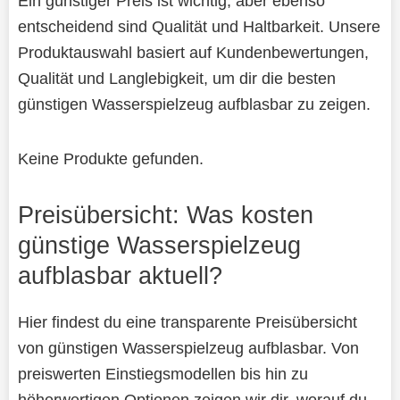
Ein günstiger Preis ist wichtig, aber ebenso
entscheidend sind Qualität und Haltbarkeit. Unsere
Produktauswahl basiert auf Kundenbewertungen,
Qualität und Langlebigkeit, um dir die besten
günstigen Wasserspielzeug aufblasbar zu zeigen.
Keine Produkte gefunden.
Preisübersicht: Was kosten
günstige Wasserspielzeug
aufblasbar aktuell?
Hier findest du eine transparente Preisübersicht
von günstigen Wasserspielzeug aufblasbar. Von
preiswerten Einstiegsmodellen bis hin zu
höherwertigen Optionen zeigen wir dir, worauf du