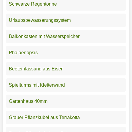
Schwarze Regentonne
Urlaubsbewässerungssystem
Balkonkasten mit Wasserspeicher
Phalaenopsis
Beeteinfassung aus Eisen
Spielturms mit Kletterwand
Gartenhaus 40mm
Grauer Pflanzkübel aus Terrakotta