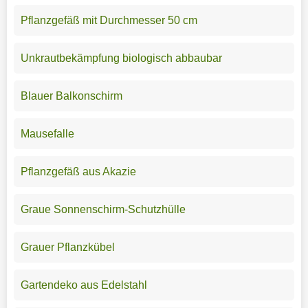
Pflanzgefäß mit Durchmesser 50 cm
Unkrautbekämpfung biologisch abbaubar
Blauer Balkonschirm
Mausefalle
Pflanzgefäß aus Akazie
Graue Sonnenschirm-Schutzhülle
Grauer Pflanzkübel
Gartendeko aus Edelstahl