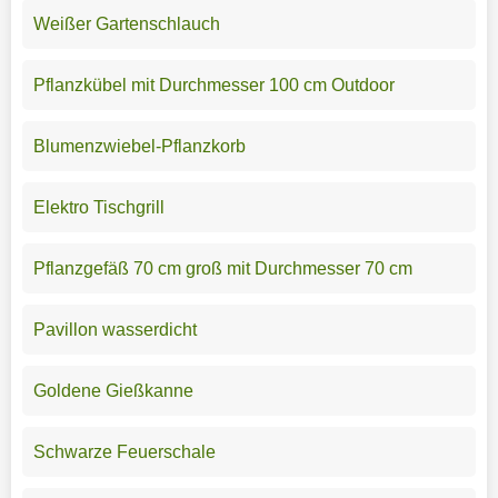
Weißer Gartenschlauch
Pflanzkübel mit Durchmesser 100 cm Outdoor
Blumenzwiebel-Pflanzkorb
Elektro Tischgrill
Pflanzgefäß 70 cm groß mit Durchmesser 70 cm
Pavillon wasserdicht
Goldene Gießkanne
Schwarze Feuerschale