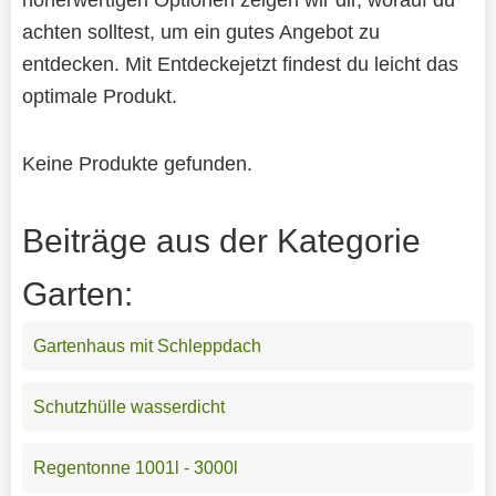
achten solltest, um ein gutes Angebot zu
entdecken. Mit Entdeckejetzt findest du leicht das
optimale Produkt.
Keine Produkte gefunden.
Beiträge aus der Kategorie
Garten:
Gartenhaus mit Schleppdach
Schutzhülle wasserdicht
Regentonne 1001l - 3000l