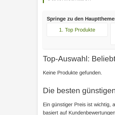
Springe zu den Haupttheme
1. Top Produkte
Top-Auswahl: Belieb
Keine Produkte gefunden.
Die besten günstigen
Ein günstiger Preis ist wichtig
basiert auf Kundenbewertungen,