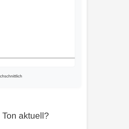
chschnittlich
 Ton aktuell?