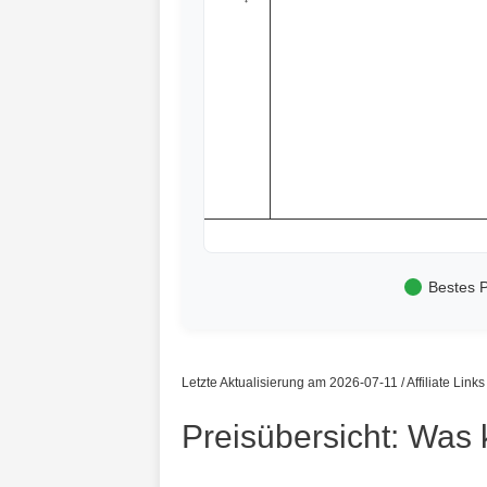
Bestes P
Letzte Aktualisierung am 2026-07-11 / Affiliate Link
Preisübersicht: Was 