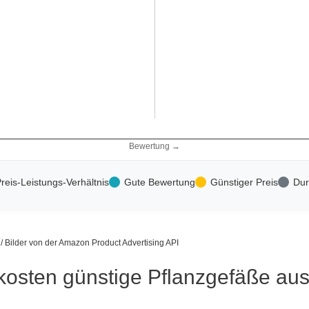
Bewertung →
reis-Leistungs-Verhältnis
Gute Bewertung
Günstiger Preis
Dur
s / Bilder von der Amazon Product Advertising API
kosten günstige Pflanzgefäße aus