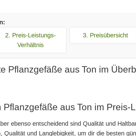
n:
2. Preis-Leistungs-
3. Preisübersicht
Verhältnis
te Pflanzgefäße aus Ton im Überb
 Pflanzgefäße aus Ton im Preis-L
, aber ebenso entscheidend sind Qualität und Haltb
 Qualität und Langlebigkeit, um dir die besten gü