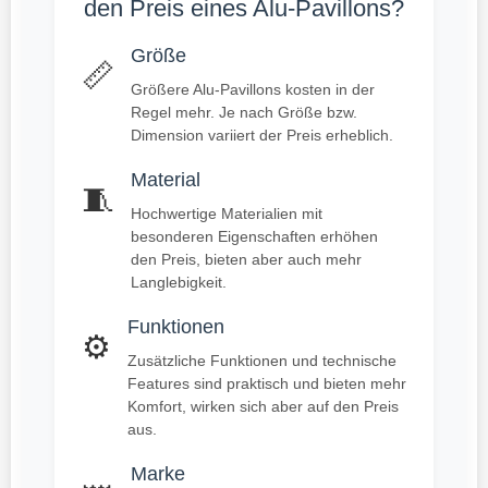
den Preis eines Alu-Pavillons?
Größe
📏
Größere Alu-Pavillons kosten in der
Regel mehr. Je nach Größe bzw.
Dimension variiert der Preis erheblich.
Material
🧵
Hochwertige Materialien mit
besonderen Eigenschaften erhöhen
den Preis, bieten aber auch mehr
Langlebigkeit.
Funktionen
⚙️
Zusätzliche Funktionen und technische
Features sind praktisch und bieten mehr
Komfort, wirken sich aber auf den Preis
aus.
Marke