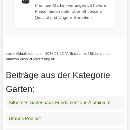
👑
Premium-Marken verlangen oft höhere
Preise, bieten dafür aber oft bessere
Qualität und längere Garantien.
Letzte Aktualisierung am 2026-07-12 / Affiliate Links / Bilder von der
Amazon Product Advertising API
Beiträge aus der Kategorie
Garten:
Silbernes Gartenhaus-Fundament aus Aluminium
Graues Poolset