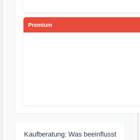
Premium
Kaufberatung: Was beeinflusst