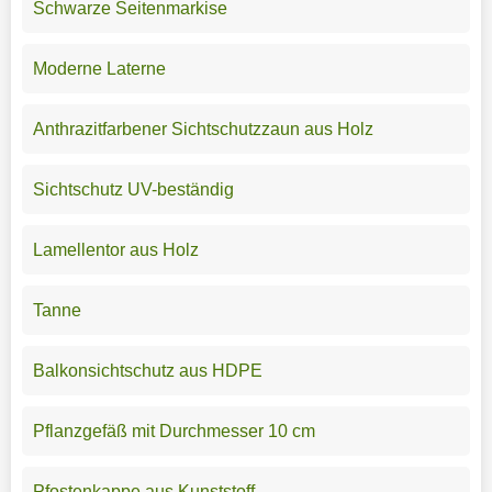
Schwarze Seitenmarkise
Moderne Laterne
Anthrazitfarbener Sichtschutzzaun aus Holz
Sichtschutz UV-beständig
Lamellentor aus Holz
Tanne
Balkonsichtschutz aus HDPE
Pflanzgefäß mit Durchmesser 10 cm
Pfostenkappe aus Kunststoff