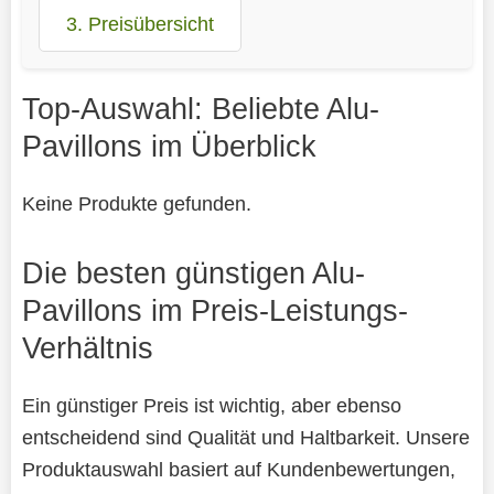
3. Preisübersicht
Top-Auswahl: Beliebte Alu-
Pavillons im Überblick
Keine Produkte gefunden.
Die besten günstigen Alu-
Pavillons im Preis-Leistungs-
Verhältnis
Ein günstiger Preis ist wichtig, aber ebenso
entscheidend sind Qualität und Haltbarkeit. Unsere
Produktauswahl basiert auf Kundenbewertungen,