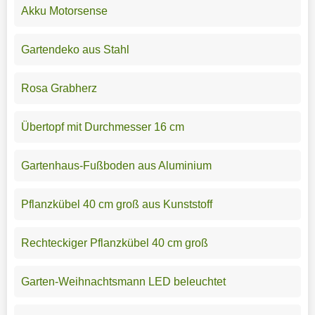
Akku Motorsense
Gartendeko aus Stahl
Rosa Grabherz
Übertopf mit Durchmesser 16 cm
Gartenhaus-Fußboden aus Aluminium
Pflanzkübel 40 cm groß aus Kunststoff
Rechteckiger Pflanzkübel 40 cm groß
Garten-Weihnachtsmann LED beleuchtet