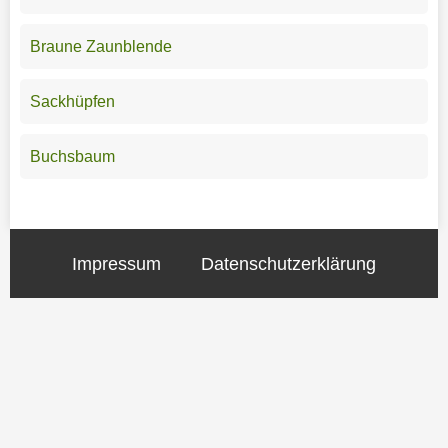
Braune Zaunblende
Sackhüpfen
Buchsbaum
Impressum
Datenschutzerklärung