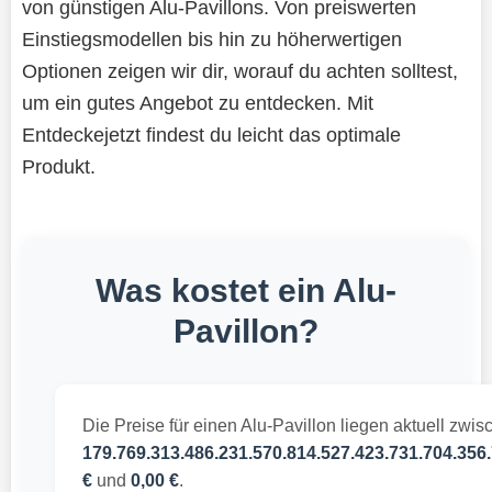
von günstigen Alu-Pavillons. Von preiswerten
Einstiegsmodellen bis hin zu höherwertigen
Optionen zeigen wir dir, worauf du achten solltest,
um ein gutes Angebot zu entdecken. Mit
Entdeckejetzt findest du leicht das optimale
Produkt.
Was kostet ein Alu-
Pavillon?
Die Preise für einen Alu-Pavillon liegen aktuell zwis
179.769.313.486.231.570.814.527.423.731.704.356.
€
und
0,00 €
.