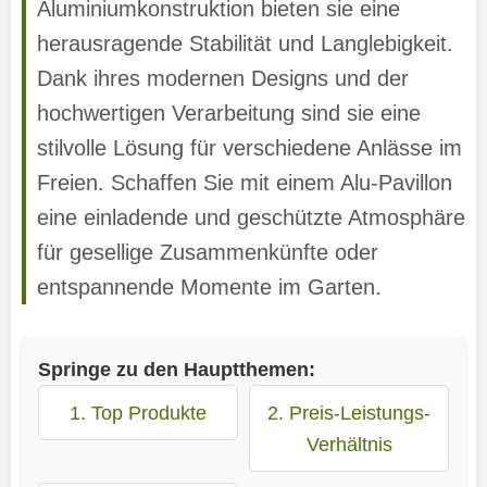
Aluminiumkonstruktion bieten sie eine
herausragende Stabilität und Langlebigkeit.
Dank ihres modernen Designs und der
hochwertigen Verarbeitung sind sie eine
stilvolle Lösung für verschiedene Anlässe im
Freien. Schaffen Sie mit einem Alu-Pavillon
eine einladende und geschützte Atmosphäre
für gesellige Zusammenkünfte oder
entspannende Momente im Garten.
Springe zu den Hauptthemen:
1. Top Produkte
2. Preis-Leistungs-
Verhältnis