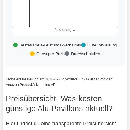
Bewertung →
Bestes Preis-Leistungs-Verhältnis
Gute Bewertung
Günstiger Preis
Durchschnittlich
Letzte Aktualisierung am 2026-07-12 / Affiliate Links / Bilder von der
Amazon Product Advertising API
Preisübersicht: Was kosten
günstige Alu-Pavillons aktuell?
Hier findest du eine transparente Preisübersicht