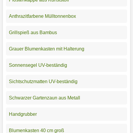
Anthrazitfarbene Mülltonnenbox
Grillspieß aus Bambus
Grauer Blumenkasten mit Halterung
Sonnensegel UV-beständig
Sichtschutzmatten UV-beständig
Schwarzer Gartenzaun aus Metall
Handgrubber
Blumenkasten 40 cm groß