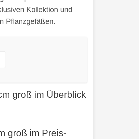
lusiven Kollektion und
en Pflanzgefäßen.
cm groß im Überblick
m groß im Preis-