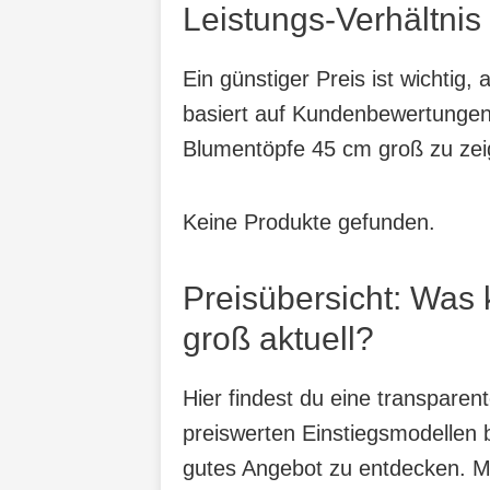
Leistungs-Verhältnis
Ein günstiger Preis ist wichtig
basiert auf Kundenbewertungen,
Blumentöpfe 45 cm groß zu zei
Keine Produkte gefunden.
Preisübersicht: Was
groß aktuell?
Hier findest du eine transpare
preiswerten Einstiegsmodellen b
gutes Angebot zu entdecken. Mit