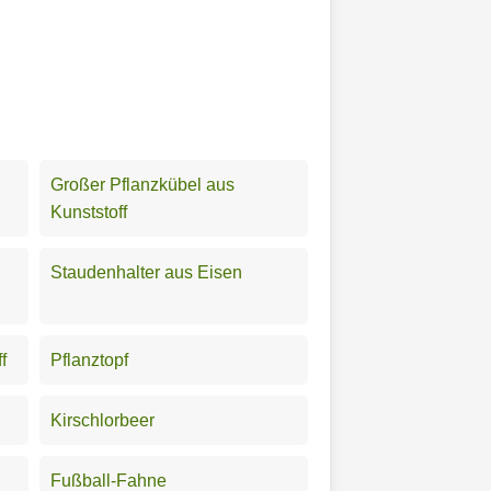
Großer Pflanzkübel aus
Kunststoff
Staudenhalter aus Eisen
f
Pflanztopf
Kirschlorbeer
Fußball-Fahne