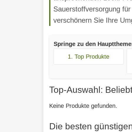
Sauerstoffversorgung für
verschönern Sie Ihre Umg
Springe zu den Haupttheme
1. Top Produkte
Top-Auswahl: Belieb
Keine Produkte gefunden.
Die besten günstige