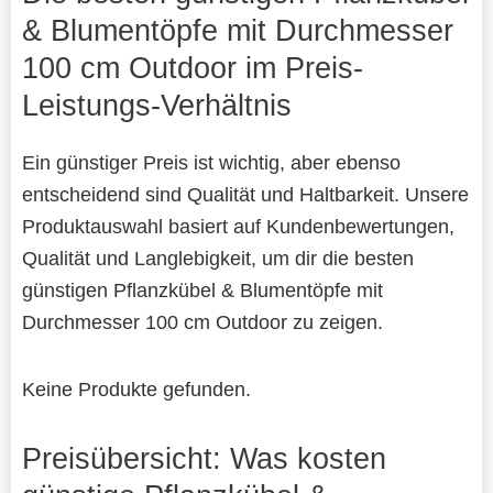
& Blumentöpfe mit Durchmesser
100 cm Outdoor im Preis-
Leistungs-Verhältnis
Ein günstiger Preis ist wichtig, aber ebenso
entscheidend sind Qualität und Haltbarkeit. Unsere
Produktauswahl basiert auf Kundenbewertungen,
Qualität und Langlebigkeit, um dir die besten
günstigen Pflanzkübel & Blumentöpfe mit
Durchmesser 100 cm Outdoor zu zeigen.
Keine Produkte gefunden.
Preisübersicht: Was kosten