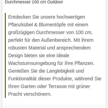
Durchmesser 100 cm Outdoor
Entdecken Sie unsere hochwertigen
Pflanzkübel & Blumentöpfe mit einem
großzügigen Durchmesser von 100 cm,
perfekt für den Außenbereich. Mit ihrem
robusten Material und ansprechendem
Design bieten sie eine ideale
Wachstumsumgebung für Ihre Pflanzen.
Genießen Sie die Langlebigkeit und
Funktionalität dieser Produkte, während Sie
Ihren Garten oder Terrasse mit grüner
Pracht verschönern.