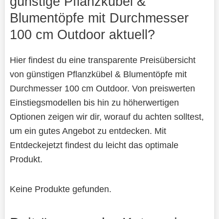
günstige Pflanzkübel &
Blumentöpfe mit Durchmesser
100 cm Outdoor aktuell?
Hier findest du eine transparente Preisübersicht
von günstigen Pflanzkübel & Blumentöpfe mit
Durchmesser 100 cm Outdoor. Von preiswerten
Einstiegsmodellen bis hin zu höherwertigen
Optionen zeigen wir dir, worauf du achten solltest,
um ein gutes Angebot zu entdecken. Mit
Entdeckejetzt findest du leicht das optimale
Produkt.
Keine Produkte gefunden.