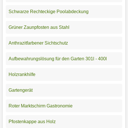
Schwarze Rechteckige Poolabdeckung
Grüner Zaunpfosten aus Stahl
Anthrazitfarbener Sichtschutz
Aufbewahrungslösung für den Garten 301l - 400l
Holzrankhilfe
Gartengerät
Roter Marktschirm Gastronomie
Pfostenkappe aus Holz