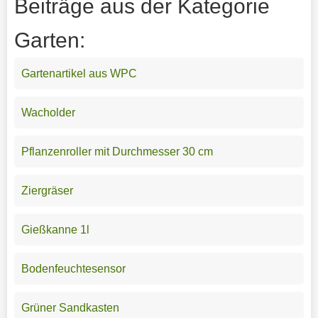
Beiträge aus der Kategorie
Garten:
Gartenartikel aus WPC
Wacholder
Pflanzenroller mit Durchmesser 30 cm
Ziergräser
Gießkanne 1l
Bodenfeuchtesensor
Grüner Sandkasten