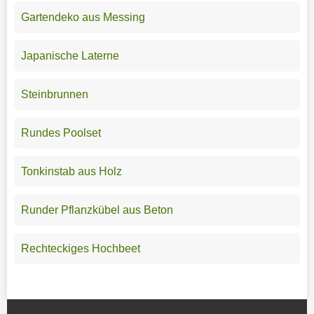
Gartendeko aus Messing
Japanische Laterne
Steinbrunnen
Rundes Poolset
Tonkinstab aus Holz
Runder Pflanzkübel aus Beton
Rechteckiges Hochbeet