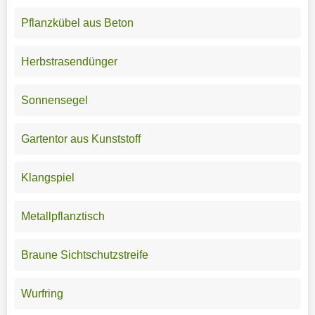
Pflanzkübel aus Beton
Herbstrasendünger
Sonnensegel
Gartentor aus Kunststoff
Klangspiel
Metallpflanztisch
Braune Sichtschutzstreife
Wurfring