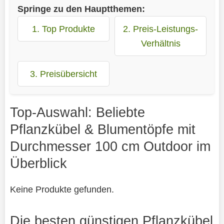
Springe zu den Hauptthemen:
1. Top Produkte
2. Preis-Leistungs-
Verhältnis
3. Preisübersicht
Top-Auswahl: Beliebte
Pflanzkübel & Blumentöpfe mit
Durchmesser 100 cm Outdoor im
Überblick
Keine Produkte gefunden.
Die besten günstigen Pflanzkübel