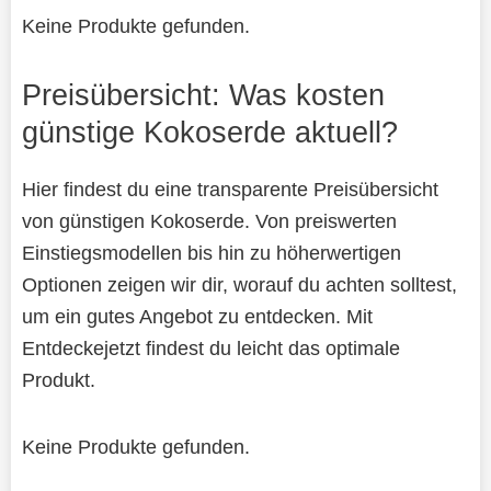
Keine Produkte gefunden.
Preisübersicht: Was kosten
günstige Kokoserde aktuell?
Hier findest du eine transparente Preisübersicht
von günstigen Kokoserde. Von preiswerten
Einstiegsmodellen bis hin zu höherwertigen
Optionen zeigen wir dir, worauf du achten solltest,
um ein gutes Angebot zu entdecken. Mit
Entdeckejetzt findest du leicht das optimale
Produkt.
Keine Produkte gefunden.