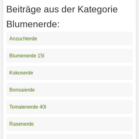
Beiträge aus der Kategorie
Blumenerde:
Anzuchterde
Blumenerde 15l
Kokoserde
Bonsaierde
Tomatenerde 40l
Rasenerde