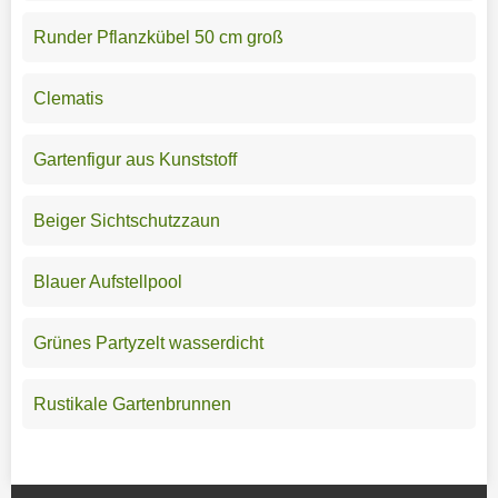
Runder Pflanzkübel 50 cm groß
Clematis
Gartenfigur aus Kunststoff
Beiger Sichtschutzzaun
Blauer Aufstellpool
Grünes Partyzelt wasserdicht
Rustikale Gartenbrunnen