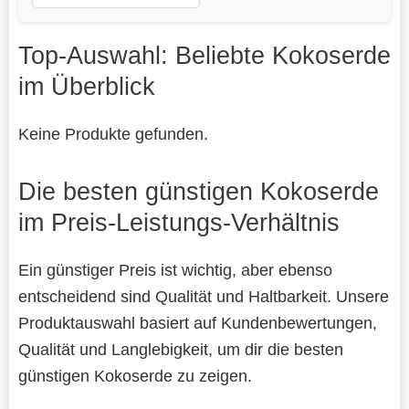
Top-Auswahl: Beliebte Kokoserde
im Überblick
Keine Produkte gefunden.
Die besten günstigen Kokoserde
im Preis-Leistungs-Verhältnis
Ein günstiger Preis ist wichtig, aber ebenso
entscheidend sind Qualität und Haltbarkeit. Unsere
Produktauswahl basiert auf Kundenbewertungen,
Qualität und Langlebigkeit, um dir die besten
günstigen Kokoserde zu zeigen.