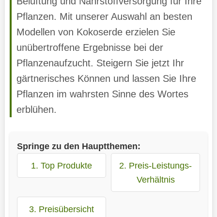
Belüftung und Nährstoffversorgung für Ihre
Pflanzen. Mit unserer Auswahl an besten
Modellen von Kokoserde erzielen Sie
unübertroffene Ergebnisse bei der
Pflanzenaufzucht. Steigern Sie jetzt Ihr
gärtnerisches Können und lassen Sie Ihre
Pflanzen im wahrsten Sinne des Wortes
erblühen.
Springe zu den Hauptthemen:
1. Top Produkte
2. Preis-Leistungs-
Verhältnis
3. Preisübersicht