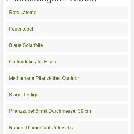
Rote Laterne
Feuerkugel
Blaue Solarfolie
Gartendeko aus Eisen
Mediterrane Pflanzkübel Outdoor
Blaue Tierfigur
Pflanzzubehör mit Durchmesser 39 cm
Runder Blumentopf Untersetzer