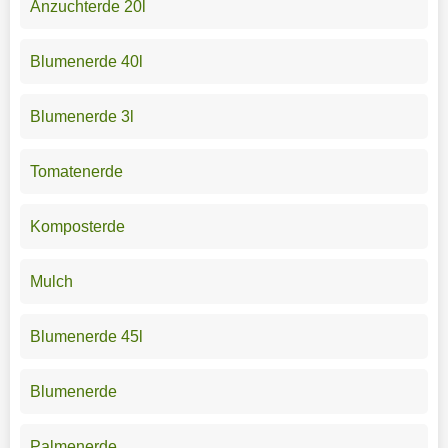
Anzuchterde 20l
Blumenerde 40l
Blumenerde 3l
Tomatenerde
Komposterde
Mulch
Blumenerde 45l
Blumenerde
Palmenerde