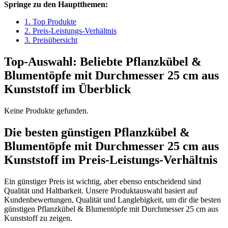
Springe zu den Hauptthemen:
1. Top Produkte
2. Preis-Leistungs-Verhältnis
3. Preisübersicht
Top-Auswahl: Beliebte Pflanzkübel &
Blumentöpfe mit Durchmesser 25 cm aus
Kunststoff im Überblick
Keine Produkte gefunden.
Die besten günstigen Pflanzkübel &
Blumentöpfe mit Durchmesser 25 cm aus
Kunststoff im Preis-Leistungs-Verhältnis
Ein günstiger Preis ist wichtig, aber ebenso entscheidend sind
Qualität und Haltbarkeit. Unsere Produktauswahl basiert auf
Kundenbewertungen, Qualität und Langlebigkeit, um dir die besten
günstigen Pflanzkübel & Blumentöpfe mit Durchmesser 25 cm aus
Kunststoff zu zeigen.