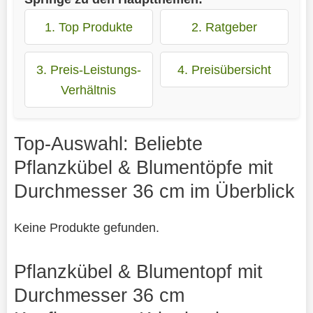
1. Top Produkte
2. Ratgeber
3. Preis-Leistungs-
4. Preisübersicht
Verhältnis
Top-Auswahl: Beliebte
Pflanzkübel & Blumentöpfe mit
Durchmesser 36 cm im Überblick
Keine Produkte gefunden.
Pflanzkübel & Blumentopf mit
Durchmesser 36 cm