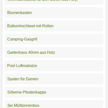
Blumenkasten
Balkonhochbeet mit Rollen
Camping-Gasgrill
Gartenhaus 40mm aus Holz
Pool Luftmatratze
Spaten für Damen
Silberne Pfostenkappe
3er-Mülltonnenbox