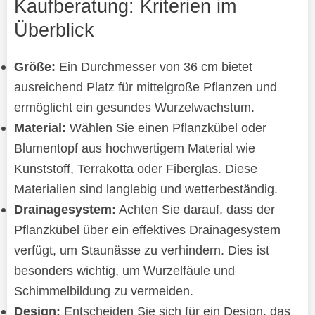
Kaufberatung: Kriterien im
Überblick
Größe:
Ein Durchmesser von 36 cm bietet
ausreichend Platz für mittelgroße Pflanzen und
ermöglicht ein gesundes Wurzelwachstum.
Material:
Wählen Sie einen Pflanzkübel oder
Blumentopf aus hochwertigem Material wie
Kunststoff, Terrakotta oder Fiberglas. Diese
Materialien sind langlebig und wetterbeständig.
Drainagesystem:
Achten Sie darauf, dass der
Pflanzkübel über ein effektives Drainagesystem
verfügt, um Staunässe zu verhindern. Dies ist
besonders wichtig, um Wurzelfäule und
Schimmelbildung zu vermeiden.
Design:
Entscheiden Sie sich für ein Design, das