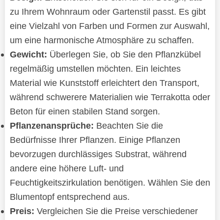
zu Ihrem Wohnraum oder Gartenstil passt. Es gibt
eine Vielzahl von Farben und Formen zur Auswahl,
um eine harmonische Atmosphäre zu schaffen.
Gewicht:
Überlegen Sie, ob Sie den Pflanzkübel
regelmäßig umstellen möchten. Ein leichtes
Material wie Kunststoff erleichtert den Transport,
während schwerere Materialien wie Terrakotta oder
Beton für einen stabilen Stand sorgen.
Pflanzenansprüche:
Beachten Sie die
Bedürfnisse Ihrer Pflanzen. Einige Pflanzen
bevorzugen durchlässiges Substrat, während
andere eine höhere Luft- und
Feuchtigkeitszirkulation benötigen. Wählen Sie den
Blumentopf entsprechend aus.
Preis:
Vergleichen Sie die Preise verschiedener