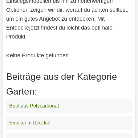
Einstiegsmodellen bis hin zu höherwertigen
Optionen zeigen wir dir, worauf du achten solltest,
um ein gutes Angebot zu entdecken. Mit
Entdeckejetzt findest du leicht das optimale
Produkt.
Keine Produkte gefunden.
Beiträge aus der Kategorie
Garten:
Beet aus Polycarbonat
Smoker mit Deckel