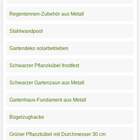
Regentonnen-Zubehör aus Metall
Stahlwandpool
Gartendeko solarbetrieben
Schwarzer Pflanzkübel frostfest
Schwarzer Gartenzaun aus Metall
Gartenhaus-Fundament aus Metall
Bügelzughacke
Grüner Pflanzkübel mit Durchmesser 30 cm