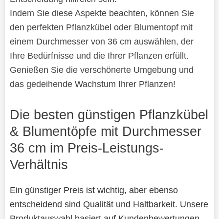
Indem Sie diese Aspekte beachten, können Sie
den perfekten Pflanzkübel oder Blumentopf mit
einem Durchmesser von 36 cm auswählen, der
Ihre Bedürfnisse und die Ihrer Pflanzen erfüllt.
Genießen Sie die verschönerte Umgebung und
das gedeihende Wachstum Ihrer Pflanzen!
Die besten günstigen Pflanzkübel
& Blumentöpfe mit Durchmesser
36 cm im Preis-Leistungs-
Verhältnis
Ein günstiger Preis ist wichtig, aber ebenso
entscheidend sind Qualität und Haltbarkeit. Unsere
Produktauswahl basiert auf Kundenbewertungen,