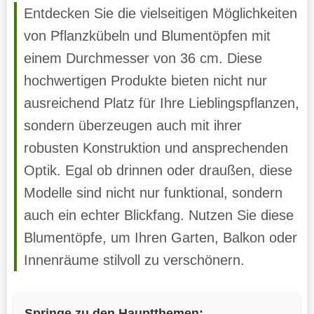
Entdecken Sie die vielseitigen Möglichkeiten
von Pflanzkübeln und Blumentöpfen mit
einem Durchmesser von 36 cm. Diese
hochwertigen Produkte bieten nicht nur
ausreichend Platz für Ihre Lieblingspflanzen,
sondern überzeugen auch mit ihrer
robusten Konstruktion und ansprechenden
Optik. Egal ob drinnen oder draußen, diese
Modelle sind nicht nur funktional, sondern
auch ein echter Blickfang. Nutzen Sie diese
Blumentöpfe, um Ihren Garten, Balkon oder
Innenräume stilvoll zu verschönern.
Springe zu den Hauptthemen: