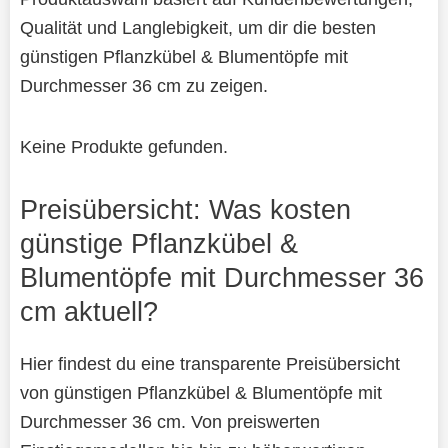
Qualität und Langlebigkeit, um dir die besten
günstigen Pflanzkübel & Blumentöpfe mit
Durchmesser 36 cm zu zeigen.
Keine Produkte gefunden.
Preisübersicht: Was kosten
günstige Pflanzkübel &
Blumentöpfe mit Durchmesser 36
cm aktuell?
Hier findest du eine transparente Preisübersicht
von günstigen Pflanzkübel & Blumentöpfe mit
Durchmesser 36 cm. Von preiswerten