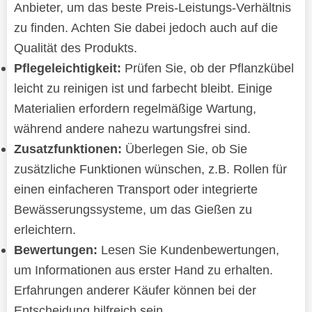
Anbieter, um das beste Preis-Leistungs-Verhältnis
zu finden. Achten Sie dabei jedoch auch auf die
Qualität des Produkts.
Pflegeleichtigkeit:
Prüfen Sie, ob der Pflanzkübel
leicht zu reinigen ist und farbecht bleibt. Einige
Materialien erfordern regelmäßige Wartung,
während andere nahezu wartungsfrei sind.
Zusatzfunktionen:
Überlegen Sie, ob Sie
zusätzliche Funktionen wünschen, z.B. Rollen für
einen einfacheren Transport oder integrierte
Bewässerungssysteme, um das Gießen zu
erleichtern.
Bewertungen:
Lesen Sie Kundenbewertungen,
um Informationen aus erster Hand zu erhalten.
Erfahrungen anderer Käufer können bei der
Entscheidung hilfreich sein.