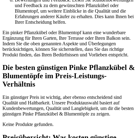
und Feedback zu dem gewünschten Pflanzkübel oder
Blumentopf, um weitere Einblicke in die Qualität und die
Erfahrungen anderer Käufer zu erhalten. Dies kann Ihnen bei
Ihrer Entscheidung helfen.
Ein pinker Pflanzkübel oder Blumentopf kann eine wunderbare
Ergänzung für Ihren Garten, Ihre Terrasse oder Ihren Balkon sein.
Indem Sie die oben genannten Aspekte und Überlegungen
berücksichtigen, können Sie sicherstellen, dass Sie das richtige
Produkt finden, das Ihren Bedürfnissen und Vorlieben entspricht.
Die besten günstigen Pinke Pflanzkübel &
Blumentöpfe im Preis-Leistungs-
Verhältnis
Ein günstiger Preis ist wichtig, aber ebenso entscheidend sind
Qualität und Haltbarkeit. Unsere Produktauswahl basiert auf
Kundenbewertungen, Qualität und Langlebigkeit, um dir die besten
günstigen Pinke Pflanzkübel & Blumentöpfe zu zeigen.
Keine Produkte gefunden.
Preisübersicht: Was kosten günstige