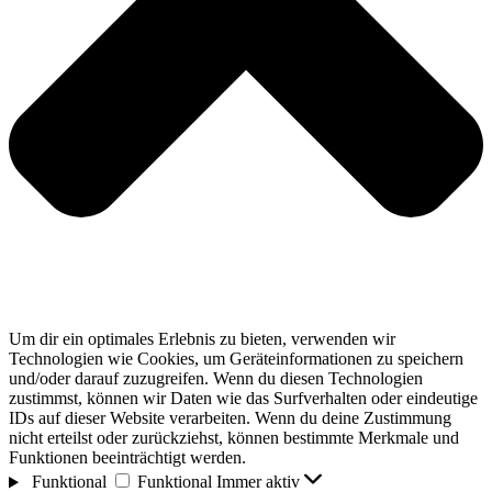
Um dir ein optimales Erlebnis zu bieten, verwenden wir
Technologien wie Cookies, um Geräteinformationen zu speichern
und/oder darauf zuzugreifen. Wenn du diesen Technologien
zustimmst, können wir Daten wie das Surfverhalten oder eindeutige
IDs auf dieser Website verarbeiten. Wenn du deine Zustimmung
nicht erteilst oder zurückziehst, können bestimmte Merkmale und
Funktionen beeinträchtigt werden.
Funktional
Funktional
Immer aktiv