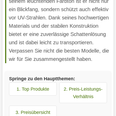
seinem leuchtenden Farbton ist er nicht nur
ein Blickfang, sondern schützt auch effektiv
vor UV-Strahlen. Dank seines hochwertigen
Materials und der stabilen Konstruktion
bietet er eine zuverlässige Schattenlösung
und ist dabei leicht zu transportieren.
Verpassen Sie nicht die besten Modelle, die
wir für Sie zusammengestellt haben.
Springe zu den Hauptthemen:
1. Top Produkte
2. Preis-Leistungs-
Verhältnis
3. Preisübersicht