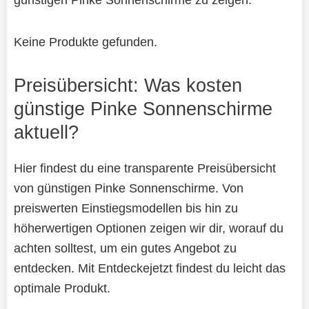
Keine Produkte gefunden.
Preisübersicht: Was kosten
günstige Pinke Sonnenschirme
aktuell?
Hier findest du eine transparente Preisübersicht
von günstigen Pinke Sonnenschirme. Von
preiswerten Einstiegsmodellen bis hin zu
höherwertigen Optionen zeigen wir dir, worauf du
achten solltest, um ein gutes Angebot zu
entdecken. Mit Entdeckejetzt findest du leicht das
optimale Produkt.