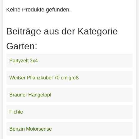
Keine Produkte gefunden.
Beiträge aus der Kategorie
Garten:
Partyzelt 3x4
Weißer Pflanzkübel 70 cm groß
Brauner Hängetopf
Fichte
Benzin Motorsense