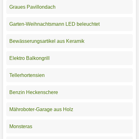
Graues Pavillondach
Garten-Weihnachtsmann LED beleuchtet
Bewässerungsartikel aus Keramik
Elektro Balkongrill
Tellerhortensien
Benzin Heckenschere
Mähroboter-Garage aus Holz
Monsteras