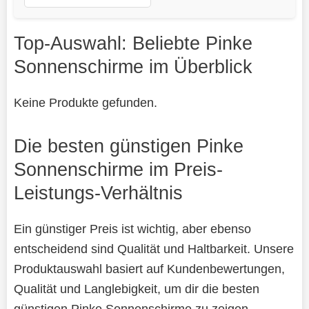
Top-Auswahl: Beliebte Pinke
Sonnenschirme im Überblick
Keine Produkte gefunden.
Die besten günstigen Pinke
Sonnenschirme im Preis-
Leistungs-Verhältnis
Ein günstiger Preis ist wichtig, aber ebenso
entscheidend sind Qualität und Haltbarkeit. Unsere
Produktauswahl basiert auf Kundenbewertungen,
Qualität und Langlebigkeit, um dir die besten
günstigen Pinke Sonnenschirme zu zeigen.