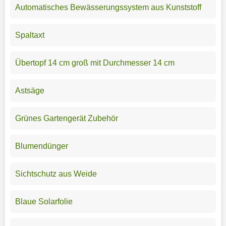
Automatisches Bewässerungssystem aus Kunststoff
Spaltaxt
Übertopf 14 cm groß mit Durchmesser 14 cm
Astsäge
Grünes Gartengerät Zubehör
Blumendünger
Sichtschutz aus Weide
Blaue Solarfolie