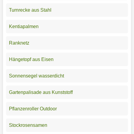
Turnrecke aus Stahl
Kentiapalmen
Ranknetz
Hängetopf aus Eisen
Sonnensegel wasserdicht
Gartenpalisade aus Kunststoff
Pflanzenroller Outdoor
Stockrosensamen