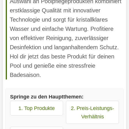
Auswahl an Poolpflegeprodukten kombiniert
erstklassige Qualität mit innovativer
Technologie und sorgt für kristallklares
Wasser und einfache Wartung. Profitiere
von effektiver Reinigung, zuverlässiger
Desinfektion und langanhaltendem Schutz.
Hol dir jetzt das beste Produkt für deinen
Pool und genieße eine stressfreie
Badesaison.
Springe zu den Hauptthemen:
1. Top Produkte
2. Preis-Leistungs-
Verhältnis