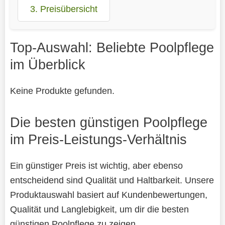
3. Preisübersicht
Top-Auswahl: Beliebte Poolpflege
im Überblick
Keine Produkte gefunden.
Die besten günstigen Poolpflege
im Preis-Leistungs-Verhältnis
Ein günstiger Preis ist wichtig, aber ebenso
entscheidend sind Qualität und Haltbarkeit. Unsere
Produktauswahl basiert auf Kundenbewertungen,
Qualität und Langlebigkeit, um dir die besten
günstigen Poolpflege zu zeigen.