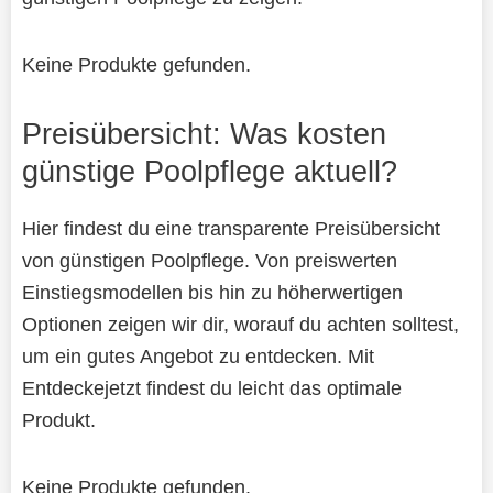
Keine Produkte gefunden.
Preisübersicht: Was kosten
günstige Poolpflege aktuell?
Hier findest du eine transparente Preisübersicht
von günstigen Poolpflege. Von preiswerten
Einstiegsmodellen bis hin zu höherwertigen
Optionen zeigen wir dir, worauf du achten solltest,
um ein gutes Angebot zu entdecken. Mit
Entdeckejetzt findest du leicht das optimale
Produkt.
Keine Produkte gefunden.