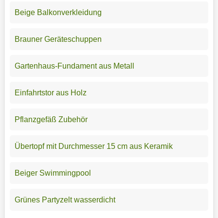
Beige Balkonverkleidung
Brauner Geräteschuppen
Gartenhaus-Fundament aus Metall
Einfahrtstor aus Holz
Pflanzgefäß Zubehör
Übertopf mit Durchmesser 15 cm aus Keramik
Beiger Swimmingpool
Grünes Partyzelt wasserdicht