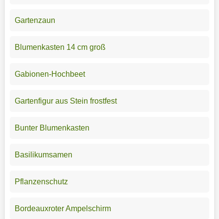
Gartenzaun
Blumenkasten 14 cm groß
Gabionen-Hochbeet
Gartenfigur aus Stein frostfest
Bunter Blumenkasten
Basilikumsamen
Pflanzenschutz
Bordeauxroter Ampelschirm