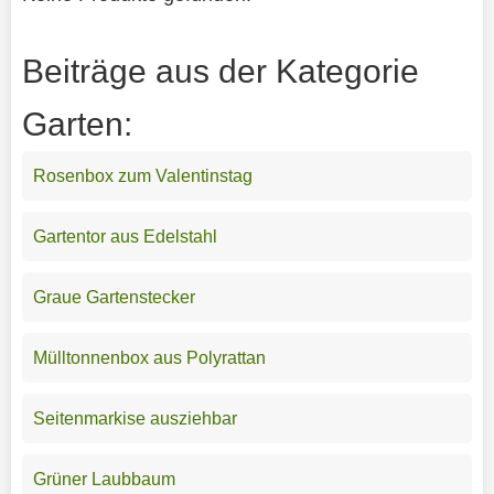
Beiträge aus der Kategorie
Garten:
Rosenbox zum Valentinstag
Gartentor aus Edelstahl
Graue Gartenstecker
Mülltonnenbox aus Polyrattan
Seitenmarkise ausziehbar
Grüner Laubbaum