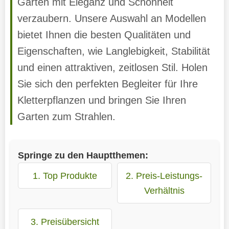
Garten mit Eleganz und Schönheit
verzaubern. Unsere Auswahl an Modellen
bietet Ihnen die besten Qualitäten und
Eigenschaften, wie Langlebigkeit, Stabilität
und einen attraktiven, zeitlosen Stil. Holen
Sie sich den perfekten Begleiter für Ihre
Kletterpflanzen und bringen Sie Ihren
Garten zum Strahlen.
Springe zu den Hauptthemen:
1. Top Produkte
2. Preis-Leistungs-
Verhältnis
3. Preisübersicht