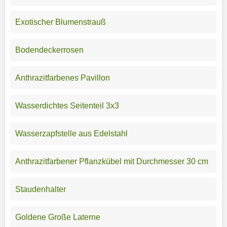
Exotischer Blumenstrauß
Bodendeckerrosen
Anthrazitfarbenes Pavillon
Wasserdichtes Seitenteil 3x3
Wasserzapfstelle aus Edelstahl
Anthrazitfarbener Pflanzkübel mit Durchmesser 30 cm
Staudenhalter
Goldene Große Laterne