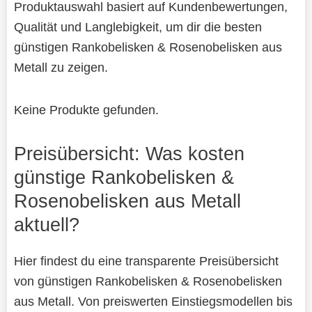
Produktauswahl basiert auf Kundenbewertungen,
Qualität und Langlebigkeit, um dir die besten
günstigen Rankobelisken & Rosenobelisken aus
Metall zu zeigen.
Keine Produkte gefunden.
Preisübersicht: Was kosten
günstige Rankobelisken &
Rosenobelisken aus Metall
aktuell?
Hier findest du eine transparente Preisübersicht
von günstigen Rankobelisken & Rosenobelisken
aus Metall. Von preiswerten Einstiegsmodellen bis