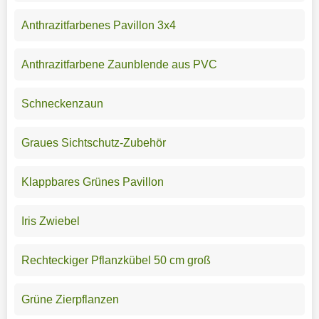
Anthrazitfarbenes Pavillon 3x4
Anthrazitfarbene Zaunblende aus PVC
Schneckenzaun
Graues Sichtschutz-Zubehör
Klappbares Grünes Pavillon
Iris Zwiebel
Rechteckiger Pflanzkübel 50 cm groß
Grüne Zierpflanzen