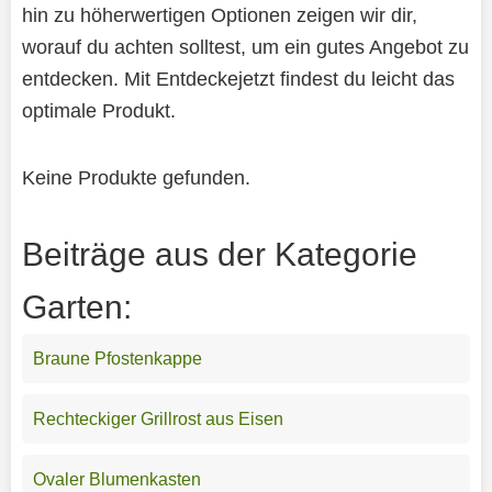
hin zu höherwertigen Optionen zeigen wir dir,
worauf du achten solltest, um ein gutes Angebot zu
entdecken. Mit Entdeckejetzt findest du leicht das
optimale Produkt.
Keine Produkte gefunden.
Beiträge aus der Kategorie
Garten:
Braune Pfostenkappe
Rechteckiger Grillrost aus Eisen
Ovaler Blumenkasten