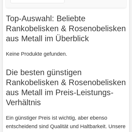
Top-Auswahl: Beliebte
Rankobelisken & Rosenobelisken
aus Metall im Überblick
Keine Produkte gefunden.
Die besten günstigen
Rankobelisken & Rosenobelisken
aus Metall im Preis-Leistungs-
Verhältnis
Ein günstiger Preis ist wichtig, aber ebenso
entscheidend sind Qualität und Haltbarkeit. Unsere