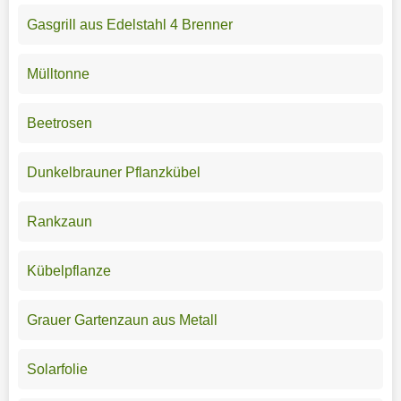
Gasgrill aus Edelstahl 4 Brenner
Mülltonne
Beetrosen
Dunkelbrauner Pflanzkübel
Rankzaun
Kübelpflanze
Grauer Gartenzaun aus Metall
Solarfolie