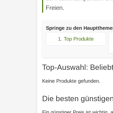
Freien.
Springe zu den Haupttheme
1. Top Produkte
Top-Auswahl: Beliebt
Keine Produkte gefunden.
Die besten günstigen
Ein günstiger Preis ist wichtig