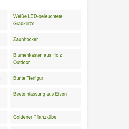
Weiße LED-beleuchtete
Grabkerze
Zaunhocker
Blumenkasten aus Holz
Outdoor
z
Bunte Tierfigur
Beeteinfassung aus Eisen
Goldener Pflanzkübel