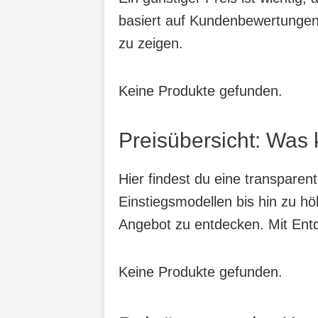
basiert auf Kundenbewertungen,
zu zeigen.
Keine Produkte gefunden.
Preisübersicht: Was 
Hier findest du eine transparen
Einstiegsmodellen bis hin zu hö
Angebot zu entdecken. Mit Entde
Keine Produkte gefunden.