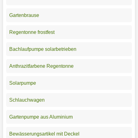
Gartenbrause
Regentonne frostfest
Bachlaufpumpe solarbetrieben
Anthrazitfarbene Regentonne
Solarpumpe
Schlauchwagen
Gartenpumpe aus Aluminium
Bewässerungsartikel mit Deckel