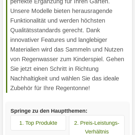
perfekte Ergänzung für Ihren Garten.
Unsere Modelle bieten herausragende
Funktionalität und werden höchsten
Qualitätsstandards gerecht. Dank
innovativer Features und langlebiger
Materialien wird das Sammeln und Nutzen
von Regenwasser zum Kinderspiel. Gehen
Sie jetzt einen Schritt in Richtung
Nachhaltigkeit und wählen Sie das ideale
Zubehör für Ihre Regentonne!
Springe zu den Hauptthemen:
1. Top Produkte
2. Preis-Leistungs-
Verhältnis