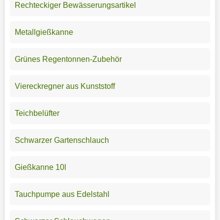
Rechteckiger Bewässerungsartikel
Metallgießkanne
Grünes Regentonnen-Zubehör
Viereckregner aus Kunststoff
Teichbelüfter
Schwarzer Gartenschlauch
Gießkanne 10l
Tauchpumpe aus Edelstahl