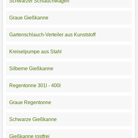
Schwarzer Schlauchwagen
Graue Gießkanne
Gartenschlauch-Verteiler aus Kunststoff
Kreiselpumpe aus Stahl
Silberne Gießkanne
Regentonne 301l - 400l
Graue Regentonne
Schwarze Gießkanne
Gießkanne rostfrei