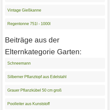
Vintage Gießkanne
Regentonne 751l - 1000l
Beiträge aus der
Elternkategorie Garten:
Schneemann
Silberner Pflanztopf aus Edelstahl
Grauer Pflanzkübel 50 cm groß
Poolleiter aus Kunststoff