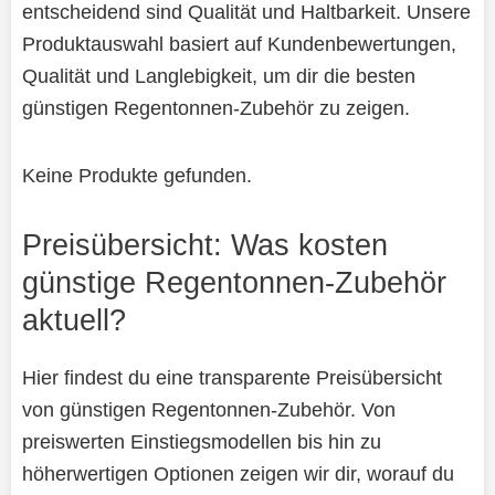
entscheidend sind Qualität und Haltbarkeit. Unsere
Produktauswahl basiert auf Kundenbewertungen,
Qualität und Langlebigkeit, um dir die besten
günstigen Regentonnen-Zubehör zu zeigen.
Keine Produkte gefunden.
Preisübersicht: Was kosten
günstige Regentonnen-Zubehör
aktuell?
Hier findest du eine transparente Preisübersicht
von günstigen Regentonnen-Zubehör. Von
preiswerten Einstiegsmodellen bis hin zu
höherwertigen Optionen zeigen wir dir, worauf du