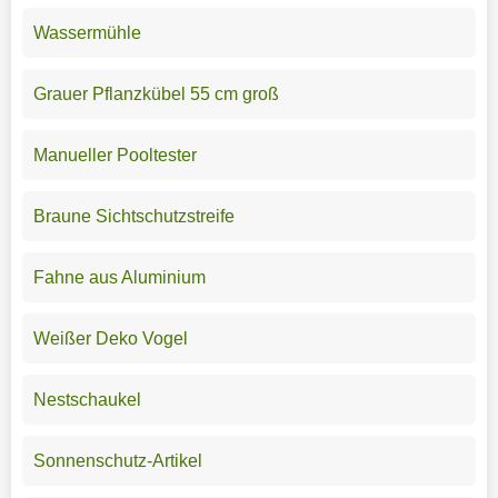
Wassermühle
Grauer Pflanzkübel 55 cm groß
Manueller Pooltester
Braune Sichtschutzstreife
Fahne aus Aluminium
Weißer Deko Vogel
Nestschaukel
Sonnenschutz-Artikel