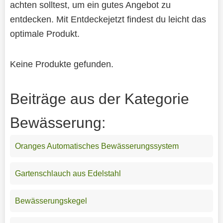
achten solltest, um ein gutes Angebot zu
entdecken. Mit Entdeckejetzt findest du leicht das
optimale Produkt.
Keine Produkte gefunden.
Beiträge aus der Kategorie
Bewässerung:
Oranges Automatisches Bewässerungssystem
Gartenschlauch aus Edelstahl
Bewässerungskegel