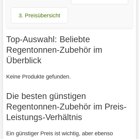
3. Preisübersicht
Top-Auswahl: Beliebte
Regentonnen-Zubehör im
Überblick
Keine Produkte gefunden.
Die besten günstigen
Regentonnen-Zubehör im Preis-
Leistungs-Verhältnis
Ein günstiger Preis ist wichtig, aber ebenso