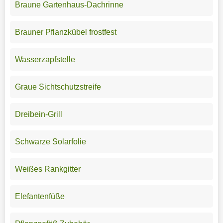
Braune Gartenhaus-Dachrinne
Brauner Pflanzkübel frostfest
Wasserzapfstelle
Graue Sichtschutzstreife
Dreibein-Grill
Schwarze Solarfolie
Weißes Rankgitter
Elefantenfüße