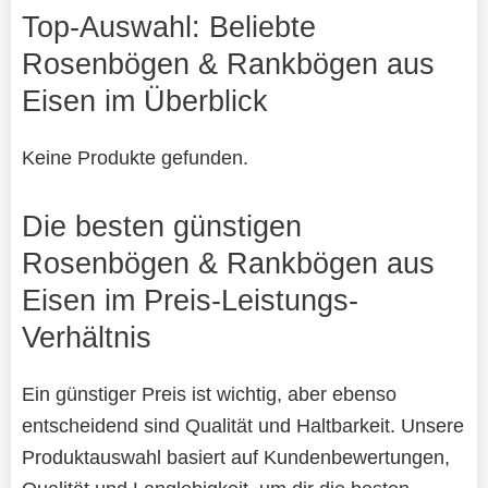
Top-Auswahl: Beliebte
Rosenbögen & Rankbögen aus
Eisen im Überblick
Keine Produkte gefunden.
Die besten günstigen
Rosenbögen & Rankbögen aus
Eisen im Preis-Leistungs-
Verhältnis
Ein günstiger Preis ist wichtig, aber ebenso
entscheidend sind Qualität und Haltbarkeit. Unsere
Produktauswahl basiert auf Kundenbewertungen,