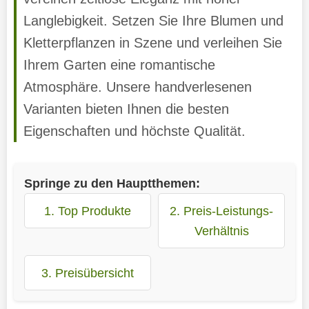
Langlebigkeit. Setzen Sie Ihre Blumen und
Kletterpflanzen in Szene und verleihen Sie
Ihrem Garten eine romantische
Atmosphäre. Unsere handverlesenen
Varianten bieten Ihnen die besten
Eigenschaften und höchste Qualität.
Springe zu den Hauptthemen:
1. Top Produkte
2. Preis-Leistungs-
Verhältnis
3. Preisübersicht