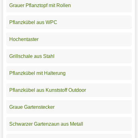
Grauer Pflanztopf mit Rollen
Pflanzkübel aus WPC
Hochentaster
Grillschale aus Stahl
Pflanzkübel mit Halterung
Pflanzkübel aus Kunststoff Outdoor
Graue Gartenstecker
Schwarzer Gartenzaun aus Metall