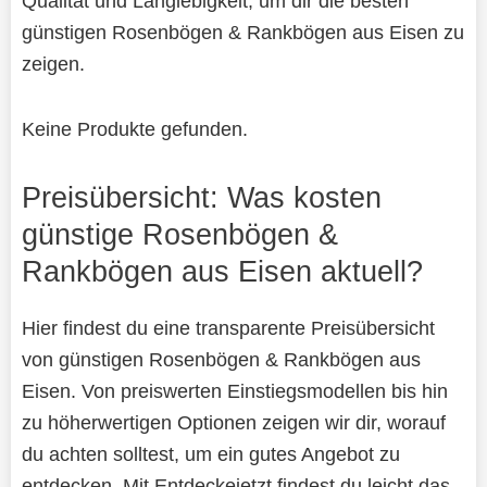
Qualität und Langlebigkeit, um dir die besten
günstigen Rosenbögen & Rankbögen aus Eisen zu
zeigen.
Keine Produkte gefunden.
Preisübersicht: Was kosten
günstige Rosenbögen &
Rankbögen aus Eisen aktuell?
Hier findest du eine transparente Preisübersicht
von günstigen Rosenbögen & Rankbögen aus
Eisen. Von preiswerten Einstiegsmodellen bis hin
zu höherwertigen Optionen zeigen wir dir, worauf
du achten solltest, um ein gutes Angebot zu
entdecken. Mit Entdeckejetzt findest du leicht das