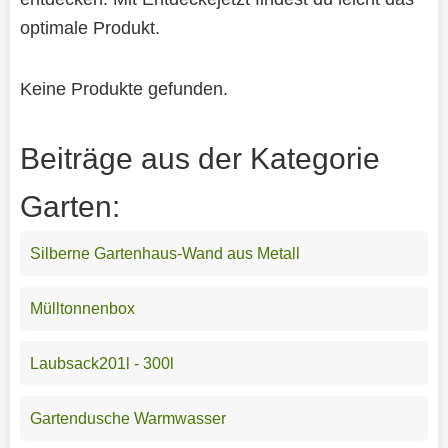
optimale Produkt.
Keine Produkte gefunden.
Beiträge aus der Kategorie
Garten:
Silberne Gartenhaus-Wand aus Metall
Mülltonnenbox
Laubsack201l - 300l
Gartendusche Warmwasser