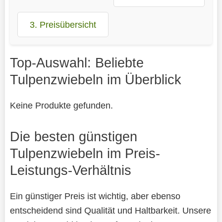
3. Preisübersicht
Top-Auswahl: Beliebte
Tulpenzwiebeln im Überblick
Keine Produkte gefunden.
Die besten günstigen
Tulpenzwiebeln im Preis-
Leistungs-Verhältnis
Ein günstiger Preis ist wichtig, aber ebenso
entscheidend sind Qualität und Haltbarkeit. Unsere