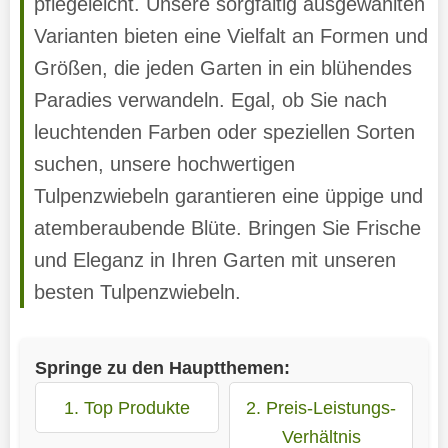
pflegeleicht. Unsere sorgfältig ausgewählten
Varianten bieten eine Vielfalt an Formen und
Größen, die jeden Garten in ein blühendes
Paradies verwandeln. Egal, ob Sie nach
leuchtenden Farben oder speziellen Sorten
suchen, unsere hochwertigen
Tulpenzwiebeln garantieren eine üppige und
atemberaubende Blüte. Bringen Sie Frische
und Eleganz in Ihren Garten mit unseren
besten Tulpenzwiebeln.
Springe zu den Hauptthemen:
1. Top Produkte
2. Preis-Leistungs-
Verhältnis