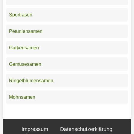
Sportrasen
Petuniensamen
Gurkensamen
Gemüsesamen
Ringelblumensamen
Mohnsamen
Impressum
Datenschutzerklärung