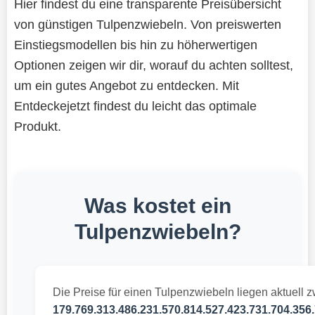
Hier findest du eine transparente Preisübersicht
von günstigen Tulpenzwiebeln. Von preiswerten
Einstiegsmodellen bis hin zu höherwertigen
Optionen zeigen wir dir, worauf du achten solltest,
um ein gutes Angebot zu entdecken. Mit
Entdeckejetzt findest du leicht das optimale
Produkt.
Was kostet ein
Tulpenzwiebeln?
Die Preise für einen Tulpenzwiebeln liegen aktuell 
179.769.313.486.231.570.814.527.423.731.704.356.