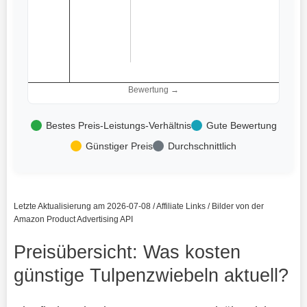
Bewertung →
Bestes Preis-Leistungs-Verhältnis
Gute Bewertung
Günstiger Preis
Durchschnittlich
Letzte Aktualisierung am 2026-07-08 / Affiliate Links / Bilder von der
Amazon Product Advertising API
Preisübersicht: Was kosten
günstige Tulpenzwiebeln aktuell?