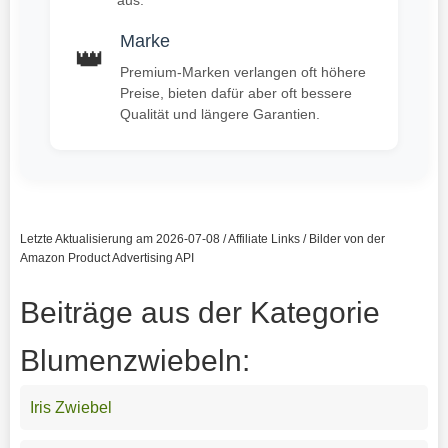
Marke
👑
Premium-Marken verlangen oft höhere
Preise, bieten dafür aber oft bessere
Qualität und längere Garantien.
Letzte Aktualisierung am 2026-07-08 / Affiliate Links / Bilder von der
Amazon Product Advertising API
Beiträge aus der Kategorie
Blumenzwiebeln:
Iris Zwiebel