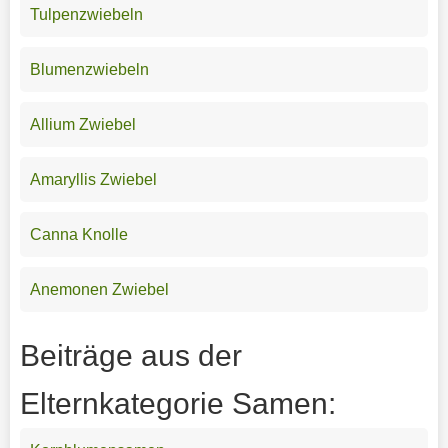
Tulpenzwiebeln
Blumenzwiebeln
Allium Zwiebel
Amaryllis Zwiebel
Canna Knolle
Anemonen Zwiebel
Beiträge aus der
Elternkategorie Samen: