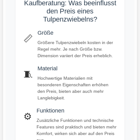
Kaufberatung: Was beeinflusst
den Preis eines
Tulpenzwiebelns?
Größe
📏
Größere Tulpenzwiebeln kosten in der
Regel mehr. Je nach Größe bzw.
Dimension variiert der Preis erheblich.
Material
🧵
Hochwertige Materialien mit
besonderen Eigenschaften erhöhen
den Preis, bieten aber auch mehr
Langlebigkeit.
Funktionen
⚙️
Zusätzliche Funktionen und technische
Features sind praktisch und bieten mehr
Komfort, wirken sich aber auf den Preis
aus.