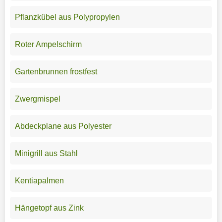
Pflanzkübel aus Polypropylen
Roter Ampelschirm
Gartenbrunnen frostfest
Zwergmispel
Abdeckplane aus Polyester
Minigrill aus Stahl
Kentiapalmen
Hängetopf aus Zink