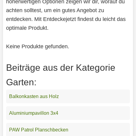
höherwertigen Optionen zeigen wir dir, worauf du
achten solltest, um ein gutes Angebot zu
entdecken. Mit Entdeckejetzt findest du leicht das
optimale Produkt.
Keine Produkte gefunden.
Beiträge aus der Kategorie
Garten:
Balkonkasten aus Holz
Aluminiumpavillon 3x4
PAW Patrol Planschbecken