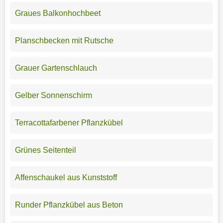
Graues Balkonhochbeet
Planschbecken mit Rutsche
Grauer Gartenschlauch
Gelber Sonnenschirm
Terracottafarbener Pflanzkübel
Grünes Seitenteil
Affenschaukel aus Kunststoff
Runder Pflanzkübel aus Beton