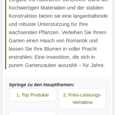
hochwertigen Materialien und der stabilen
Konstruktion bieten sie eine langanhaltende
und robuste Unterstützung für Ihre
wachsenden Pflanzen. Verleihen Sie Ihrem
Garten einen Hauch von Romantik und
lassen Sie Ihre Blumen in voller Pracht
erstrahlen. Eine Investition, die sich in
purem Gartenzauber auszahlt – für Jahre.
Springe zu den Hauptthemen:
1. Top Produkte
2. Preis-Leistungs-
Verhältnis