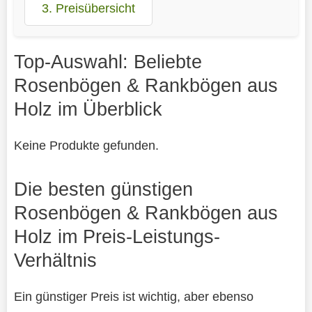
3. Preisübersicht
Top-Auswahl: Beliebte
Rosenbögen & Rankbögen aus
Holz im Überblick
Keine Produkte gefunden.
Die besten günstigen
Rosenbögen & Rankbögen aus
Holz im Preis-Leistungs-
Verhältnis
Ein günstiger Preis ist wichtig, aber ebenso