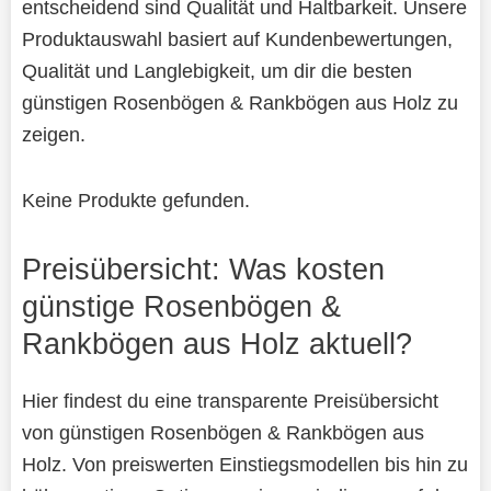
entscheidend sind Qualität und Haltbarkeit. Unsere
Produktauswahl basiert auf Kundenbewertungen,
Qualität und Langlebigkeit, um dir die besten
günstigen Rosenbögen & Rankbögen aus Holz zu
zeigen.
Keine Produkte gefunden.
Preisübersicht: Was kosten
günstige Rosenbögen &
Rankbögen aus Holz aktuell?
Hier findest du eine transparente Preisübersicht
von günstigen Rosenbögen & Rankbögen aus
Holz. Von preiswerten Einstiegsmodellen bis hin zu