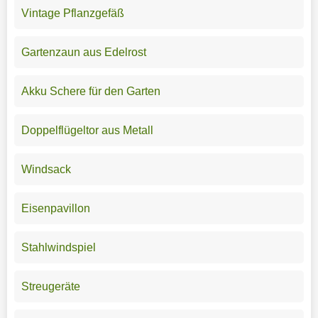
Vintage Pflanzgefäß
Gartenzaun aus Edelrost
Akku Schere für den Garten
Doppelflügeltor aus Metall
Windsack
Eisenpavillon
Stahlwindspiel
Streugeräte