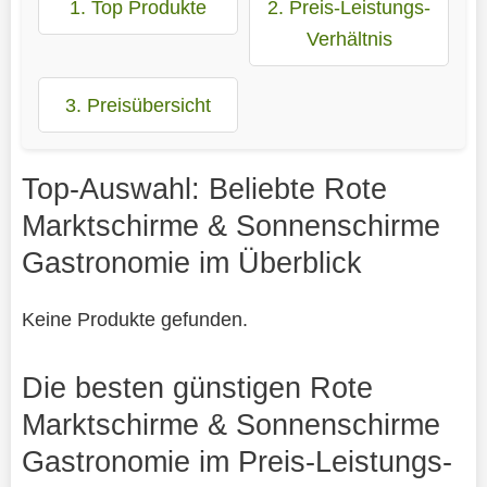
1. Top Produkte
2. Preis-Leistungs-
Verhältnis
3. Preisübersicht
Top-Auswahl: Beliebte Rote
Marktschirme & Sonnenschirme
Gastronomie im Überblick
Keine Produkte gefunden.
Die besten günstigen Rote
Marktschirme & Sonnenschirme
Gastronomie im Preis-Leistungs-