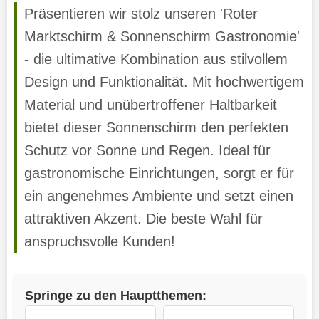
Präsentieren wir stolz unseren 'Roter
Marktschirm & Sonnenschirm Gastronomie'
- die ultimative Kombination aus stilvollem
Design und Funktionalität. Mit hochwertigem
Material und unübertroffener Haltbarkeit
bietet dieser Sonnenschirm den perfekten
Schutz vor Sonne und Regen. Ideal für
gastronomische Einrichtungen, sorgt er für
ein angenehmes Ambiente und setzt einen
attraktiven Akzent. Die beste Wahl für
anspruchsvolle Kunden!
Springe zu den Hauptthemen: