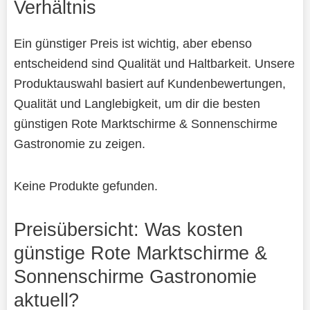
Verhältnis
Ein günstiger Preis ist wichtig, aber ebenso
entscheidend sind Qualität und Haltbarkeit. Unsere
Produktauswahl basiert auf Kundenbewertungen,
Qualität und Langlebigkeit, um dir die besten
günstigen Rote Marktschirme & Sonnenschirme
Gastronomie zu zeigen.
Keine Produkte gefunden.
Preisübersicht: Was kosten
günstige Rote Marktschirme &
Sonnenschirme Gastronomie
aktuell?