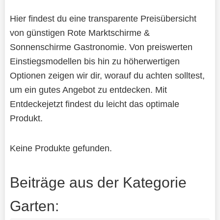
Hier findest du eine transparente Preisübersicht
von günstigen Rote Marktschirme &
Sonnenschirme Gastronomie. Von preiswerten
Einstiegsmodellen bis hin zu höherwertigen
Optionen zeigen wir dir, worauf du achten solltest,
um ein gutes Angebot zu entdecken. Mit
Entdeckejetzt findest du leicht das optimale
Produkt.
Keine Produkte gefunden.
Beiträge aus der Kategorie
Garten: