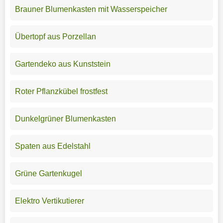
Brauner Blumenkasten mit Wasserspeicher
Übertopf aus Porzellan
Gartendeko aus Kunststein
Roter Pflanzkübel frostfest
Dunkelgrüner Blumenkasten
Spaten aus Edelstahl
Grüne Gartenkugel
Elektro Vertikutierer