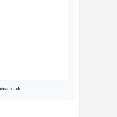
chschnittlich