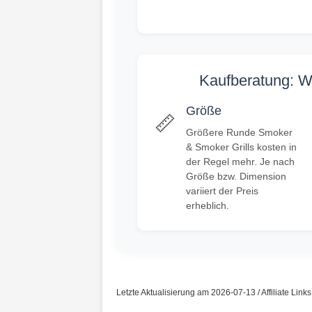
Kaufberatung: W
Größe
📏
Größere Runde Smoker
& Smoker Grills kosten in
der Regel mehr. Je nach
Größe bzw. Dimension
variiert der Preis
erheblich.
Letzte Aktualisierung am 2026-07-13 / Affiliate Link