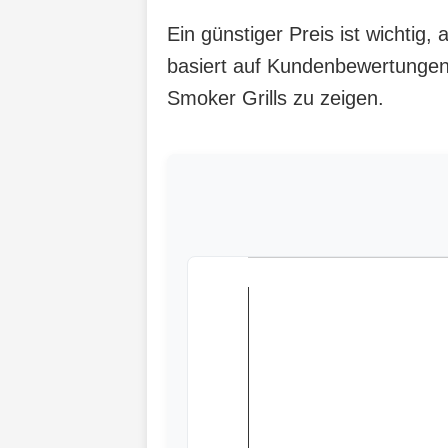
Ein günstiger Preis ist wichtig
basiert auf Kundenbewertungen,
Smoker Grills zu zeigen.