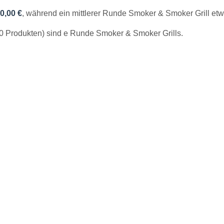
0,00 €
, während ein mittlerer Runde Smoker & Smoker Grill et
0 Produkten) sind e Runde Smoker & Smoker Grills.