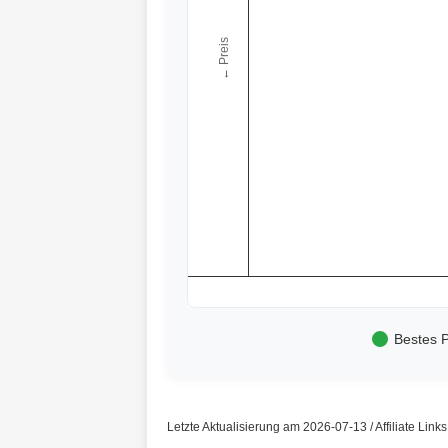
← Preis
Bestes P
Letzte Aktualisierung am 2026-07-13 / Affiliate Link