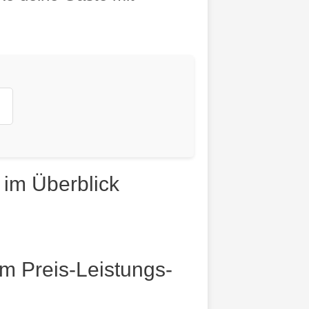
 im Überblick
m Preis-Leistungs-