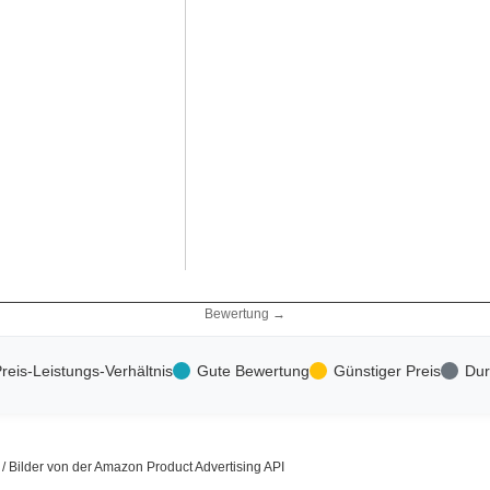
Bewertung →
reis-Leistungs-Verhältnis
Gute Bewertung
Günstiger Preis
Dur
s / Bilder von der Amazon Product Advertising API