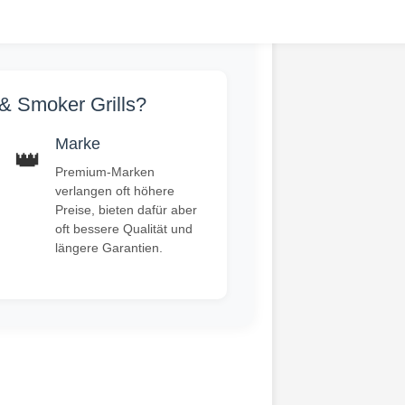
& Smoker Grills?
Marke
👑
Premium-Marken
verlangen oft höhere
Preise, bieten dafür aber
oft bessere Qualität und
längere Garantien.