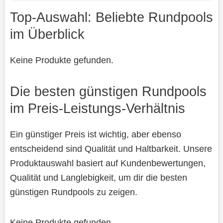
Top-Auswahl: Beliebte Rundpools
im Überblick
Keine Produkte gefunden.
Die besten günstigen Rundpools
im Preis-Leistungs-Verhältnis
Ein günstiger Preis ist wichtig, aber ebenso
entscheidend sind Qualität und Haltbarkeit. Unsere
Produktauswahl basiert auf Kundenbewertungen,
Qualität und Langlebigkeit, um dir die besten
günstigen Rundpools zu zeigen.
Keine Produkte gefunden.