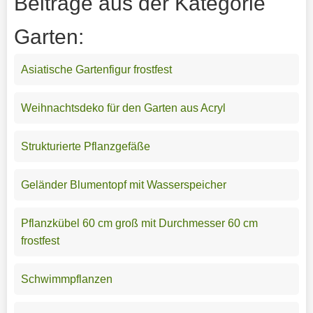
Beiträge aus der Kategorie
Garten:
Asiatische Gartenfigur frostfest
Weihnachtsdeko für den Garten aus Acryl
Strukturierte Pflanzgefäße
Geländer Blumentopf mit Wasserspeicher
Pflanzkübel 60 cm groß mit Durchmesser 60 cm
frostfest
Schwimmpflanzen