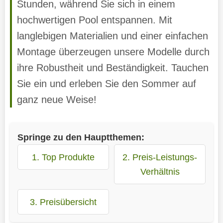
Stunden, während Sie sich in einem
hochwertigen Pool entspannen. Mit
langlebigen Materialien und einer einfachen
Montage überzeugen unsere Modelle durch
ihre Robustheit und Beständigkeit. Tauchen
Sie ein und erleben Sie den Sommer auf
ganz neue Weise!
Springe zu den Hauptthemen:
1. Top Produkte
2. Preis-Leistungs-
Verhältnis
3. Preisübersicht