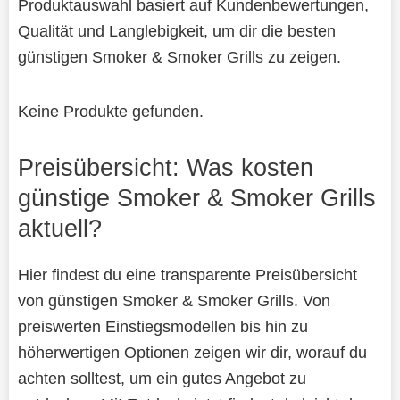
Produktauswahl basiert auf Kundenbewertungen,
Qualität und Langlebigkeit, um dir die besten
günstigen Smoker & Smoker Grills zu zeigen.
Keine Produkte gefunden.
Preisübersicht: Was kosten
günstige Smoker & Smoker Grills
aktuell?
Hier findest du eine transparente Preisübersicht
von günstigen Smoker & Smoker Grills. Von
preiswerten Einstiegsmodellen bis hin zu
höherwertigen Optionen zeigen wir dir, worauf du
achten solltest, um ein gutes Angebot zu