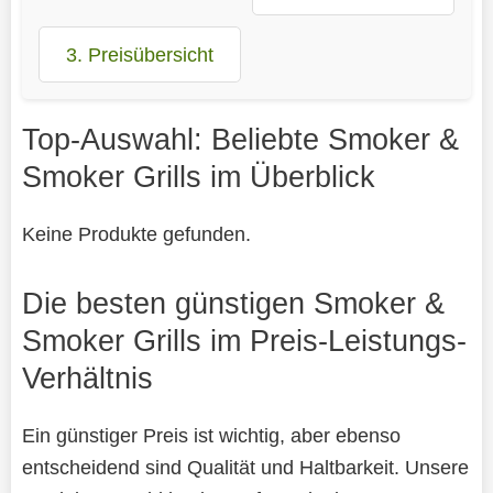
3. Preisübersicht
Top-Auswahl: Beliebte Smoker &
Smoker Grills im Überblick
Keine Produkte gefunden.
Die besten günstigen Smoker &
Smoker Grills im Preis-Leistungs-
Verhältnis
Ein günstiger Preis ist wichtig, aber ebenso
entscheidend sind Qualität und Haltbarkeit. Unsere