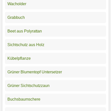
Wacholder
Grabbuch
Beet aus Polyrattan
Sichtschutz aus Holz
Kübelpflanze
Grüner Blumentopf Untersetzer
Grüner Sichtschutzzaun
Buchsbaumschere