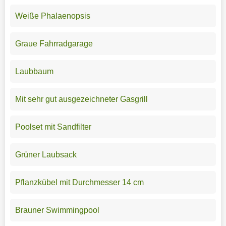
Weiße Phalaenopsis
Graue Fahrradgarage
Laubbaum
Mit sehr gut ausgezeichneter Gasgrill
Poolset mit Sandfilter
Grüner Laubsack
Pflanzkübel mit Durchmesser 14 cm
Brauner Swimmingpool