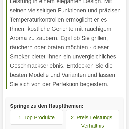
Leistung in einem eleganten Design. Mit
seinen vielseitigen Funktionen und präzisen
Temperaturkontrollen ermöglicht er es
Ihnen, köstliche Gerichte mit rauchigem
Aroma zu zaubern. Egal ob Sie grillen,
räuchern oder braten möchten - dieser
Smoker bietet Ihnen ein unvergleichliches
Geschmackserlebnis. Entdecken Sie die
besten Modelle und Varianten und lassen
Sie sich von der Perfektion begeistern.
Springe zu den Hauptthemen:
1. Top Produkte
2. Preis-Leistungs-
Verhältnis