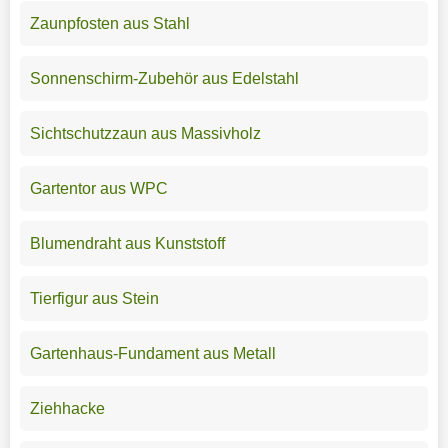
Zaunpfosten aus Stahl
Sonnenschirm-Zubehör aus Edelstahl
Sichtschutzzaun aus Massivholz
Gartentor aus WPC
Blumendraht aus Kunststoff
Tierfigur aus Stein
Gartenhaus-Fundament aus Metall
Ziehhacke