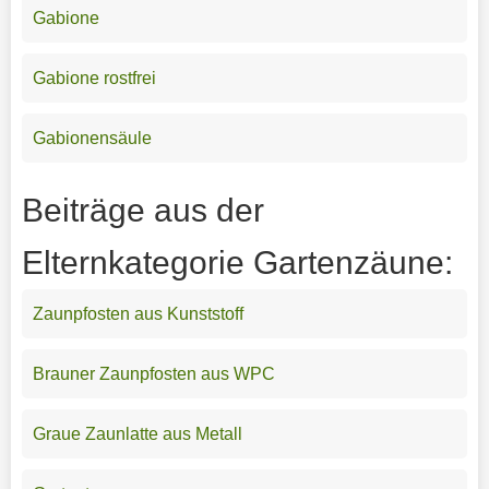
Gabione
Gabione rostfrei
Gabionensäule
Beiträge aus der
Elternkategorie Gartenzäune:
Zaunpfosten aus Kunststoff
Brauner Zaunpfosten aus WPC
Graue Zaunlatte aus Metall