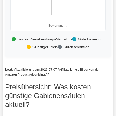
Bewertung →
Bestes Preis-Leistungs-Verhältnis
Gute Bewertung
Günstiger Preis
Durchschnittlich
Letzte Aktualisierung am 2026-07-07 / Affiliate Links / Bilder von der
Amazon Product Advertising API
Preisübersicht: Was kosten
günstige Gabionensäulen
aktuell?