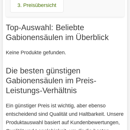
3. Preisübersicht
Top-Auswahl: Beliebte
Gabionensäulen im Überblick
Keine Produkte gefunden.
Die besten günstigen
Gabionensäulen im Preis-
Leistungs-Verhältnis
Ein günstiger Preis ist wichtig, aber ebenso
entscheidend sind Qualität und Haltbarkeit. Unsere
Produktauswahl basiert auf Kundenbewertungen,