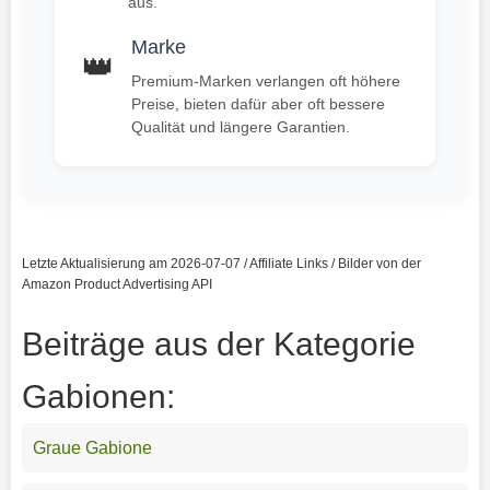
aus.
Marke
👑
Premium-Marken verlangen oft höhere
Preise, bieten dafür aber oft bessere
Qualität und längere Garantien.
Letzte Aktualisierung am 2026-07-07 / Affiliate Links / Bilder von der
Amazon Product Advertising API
Beiträge aus der Kategorie
Gabionen:
Graue Gabione