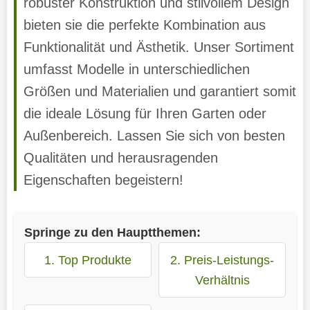
robuster Konstruktion und stilvollem Design
bieten sie die perfekte Kombination aus
Funktionalität und Ästhetik. Unser Sortiment
umfasst Modelle in unterschiedlichen
Größen und Materialien und garantiert somit
die ideale Lösung für Ihren Garten oder
Außenbereich. Lassen Sie sich von besten
Qualitäten und herausragenden
Eigenschaften begeistern!
Springe zu den Hauptthemen:
1. Top Produkte
2. Preis-Leistungs-
Verhältnis