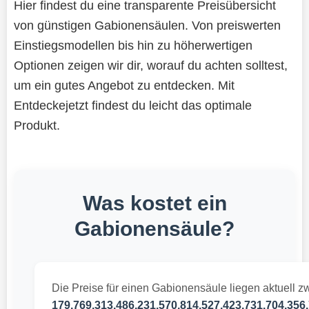
Hier findest du eine transparente Preisübersicht
von günstigen Gabionensäulen. Von preiswerten
Einstiegsmodellen bis hin zu höherwertigen
Optionen zeigen wir dir, worauf du achten solltest,
um ein gutes Angebot zu entdecken. Mit
Entdeckejetzt findest du leicht das optimale
Produkt.
Was kostet ein
Gabionensäule?
Die Preise für einen Gabionensäule liegen aktuell z
179.769.313.486.231.570.814.527.423.731.704.356.