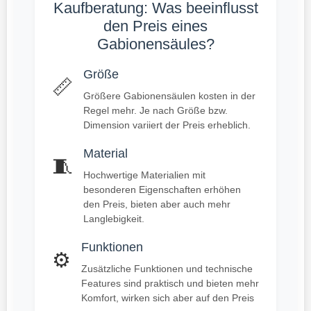
Kaufberatung: Was beeinflusst
den Preis eines
Gabionensäules?
Größe
📏
Größere Gabionensäulen kosten in der
Regel mehr. Je nach Größe bzw.
Dimension variiert der Preis erheblich.
Material
🧵
Hochwertige Materialien mit
besonderen Eigenschaften erhöhen
den Preis, bieten aber auch mehr
Langlebigkeit.
Funktionen
⚙️
Zusätzliche Funktionen und technische
Features sind praktisch und bieten mehr
Komfort, wirken sich aber auf den Preis