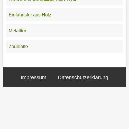
Einfahrtstor aus Holz
Metalltor
Zaunlatte
Impressum
Datenschutzerklärung