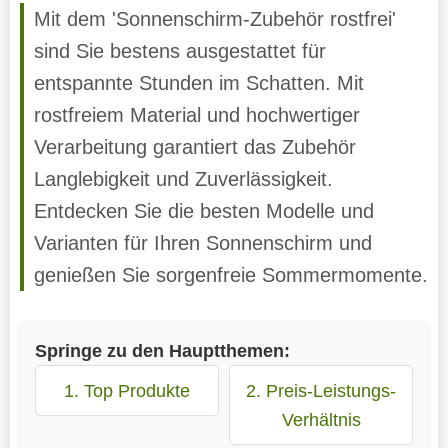
Mit dem 'Sonnenschirm-Zubehör rostfrei'
sind Sie bestens ausgestattet für
entspannte Stunden im Schatten. Mit
rostfreiem Material und hochwertiger
Verarbeitung garantiert das Zubehör
Langlebigkeit und Zuverlässigkeit.
Entdecken Sie die besten Modelle und
Varianten für Ihren Sonnenschirm und
genießen Sie sorgenfreie Sommermomente.
Springe zu den Hauptthemen:
1. Top Produkte
2. Preis-Leistungs-
Verhältnis