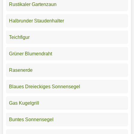
Rustikaler Gartenzaun
Halbrunder Staudenhalter
Teichfigur
Grüner Blumendraht
Rasenerde
Blaues Dreieckiges Sonnensegel
Gas Kugelgrill
Buntes Sonnensegel