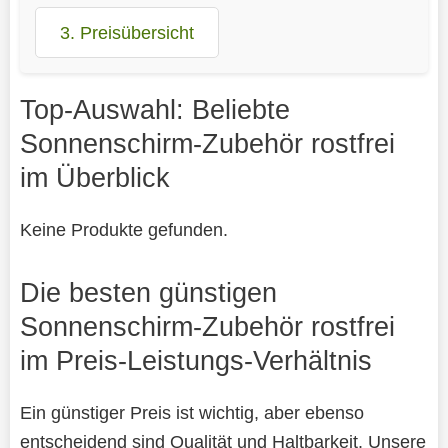
3. Preisübersicht
Top-Auswahl: Beliebte
Sonnenschirm-Zubehör rostfrei
im Überblick
Keine Produkte gefunden.
Die besten günstigen
Sonnenschirm-Zubehör rostfrei
im Preis-Leistungs-Verhältnis
Ein günstiger Preis ist wichtig, aber ebenso
entscheidend sind Qualität und Haltbarkeit. Unsere