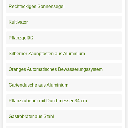
Rechteckiges Sonnensegel
Kultivator
Pflanzgefäß
Silberner Zaunpfosten aus Aluminium
Oranges Automatisches Bewässerungssystem
Gartendusche aus Aluminium
Pflanzzubehör mit Durchmesser 34 cm
Gastrobräter aus Stahl