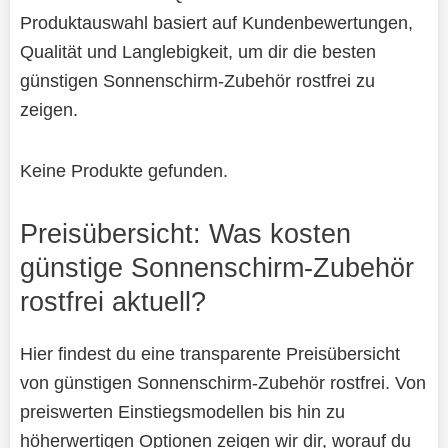
Produktauswahl basiert auf Kundenbewertungen,
Qualität und Langlebigkeit, um dir die besten
günstigen Sonnenschirm-Zubehör rostfrei zu
zeigen.
Keine Produkte gefunden.
Preisübersicht: Was kosten
günstige Sonnenschirm-Zubehör
rostfrei aktuell?
Hier findest du eine transparente Preisübersicht
von günstigen Sonnenschirm-Zubehör rostfrei. Von
preiswerten Einstiegsmodellen bis hin zu
höherwertigen Optionen zeigen wir dir, worauf du