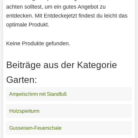
achten solltest, um ein gutes Angebot zu
entdecken. Mit Entdeckejetzt findest du leicht das
optimale Produkt.
Keine Produkte gefunden.
Beiträge aus der Kategorie
Garten:
Ampelschirm mit Standfuß
Holzspielturm
Gusseisen-Feuerschale