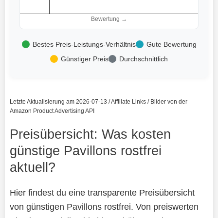
Bewertung →
Bestes Preis-Leistungs-Verhältnis
Gute Bewertung
Günstiger Preis
Durchschnittlich
Letzte Aktualisierung am 2026-07-13 / Affiliate Links / Bilder von der
Amazon Product Advertising API
Preisübersicht: Was kosten
günstige Pavillons rostfrei
aktuell?
Hier findest du eine transparente Preisübersicht
von günstigen Pavillons rostfrei. Von preiswerten