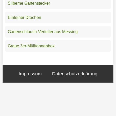
Silberne Gartenstecker
Einleiner Drachen
Gartenschlauch-Verteiler aus Messing
Graue 3er-Mülltonnenbox
Impressum
Datenschutzerklärung