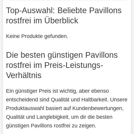
Top-Auswahl: Beliebte Pavillons
rostfrei im Überblick
Keine Produkte gefunden.
Die besten günstigen Pavillons
rostfrei im Preis-Leistungs-
Verhältnis
Ein günstiger Preis ist wichtig, aber ebenso
entscheidend sind Qualität und Haltbarkeit. Unsere
Produktauswahl basiert auf Kundenbewertungen,
Qualität und Langlebigkeit, um dir die besten
günstigen Pavillons rostfrei zu zeigen.