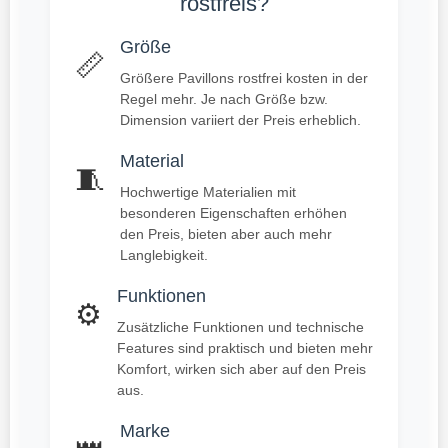
rostfreis?
Größe
📏
Größere Pavillons rostfrei kosten in der
Regel mehr. Je nach Größe bzw.
Dimension variiert der Preis erheblich.
Material
🧵
Hochwertige Materialien mit
besonderen Eigenschaften erhöhen
den Preis, bieten aber auch mehr
Langlebigkeit.
Funktionen
⚙️
Zusätzliche Funktionen und technische
Features sind praktisch und bieten mehr
Komfort, wirken sich aber auf den Preis
aus.
Marke