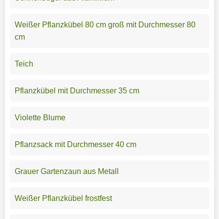
Weißer Pflanzkübel 80 cm groß mit Durchmesser 80
cm
Teich
Pflanzkübel mit Durchmesser 35 cm
Violette Blume
Pflanzsack mit Durchmesser 40 cm
Grauer Gartenzaun aus Metall
Weißer Pflanzkübel frostfest