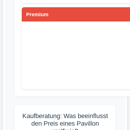
Premium
Kaufberatung: Was beeinflusst
den Preis eines Pavillon