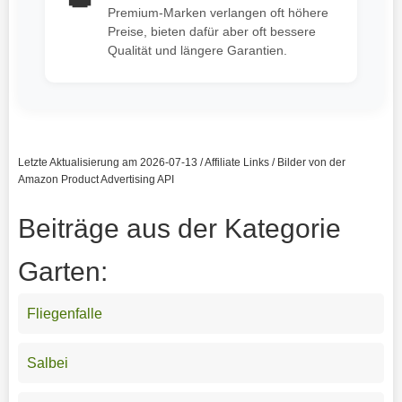
👑
Premium-Marken verlangen oft höhere
Preise, bieten dafür aber oft bessere
Qualität und längere Garantien.
Letzte Aktualisierung am 2026-07-13 / Affiliate Links / Bilder von der
Amazon Product Advertising API
Beiträge aus der Kategorie
Garten:
Fliegenfalle
Salbei