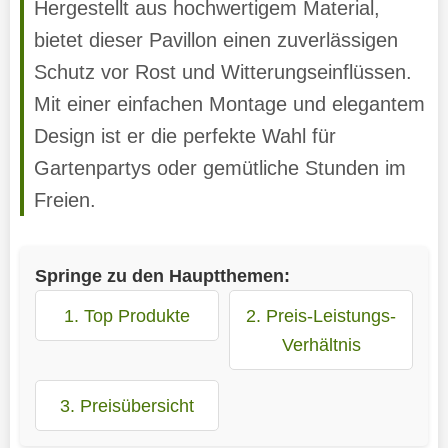
Hergestellt aus hochwertigem Material,
bietet dieser Pavillon einen zuverlässigen
Schutz vor Rost und Witterungseinflüssen.
Mit einer einfachen Montage und elegantem
Design ist er die perfekte Wahl für
Gartenpartys oder gemütliche Stunden im
Freien.
Springe zu den Hauptthemen:
1. Top Produkte
2. Preis-Leistungs-
Verhältnis
3. Preisübersicht