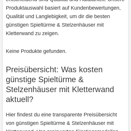
Produktauswahl basiert auf Kundenbewertungen,
Qualität und Langlebigkeit, um dir die besten
günstigen Spieltürme & Stelzenhäuser mit
Kletterwand zu zeigen.
Keine Produkte gefunden.
Preisübersicht: Was kosten
günstige Spieltürme &
Stelzenhäuser mit Kletterwand
aktuell?
Hier findest du eine transparente Preisübersicht
von günstigen Spieltürme & Stelzenhäuser mit