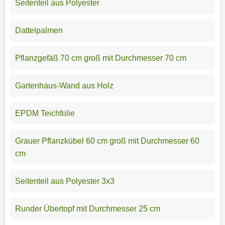
Seitenteil aus Polyester
Dattelpalmen
Pflanzgefäß 70 cm groß mit Durchmesser 70 cm
Gartenhaus-Wand aus Holz
EPDM Teichfolie
Grauer Pflanzkübel 60 cm groß mit Durchmesser 60
cm
Seitenteil aus Polyester 3x3
Runder Übertopf mit Durchmesser 25 cm