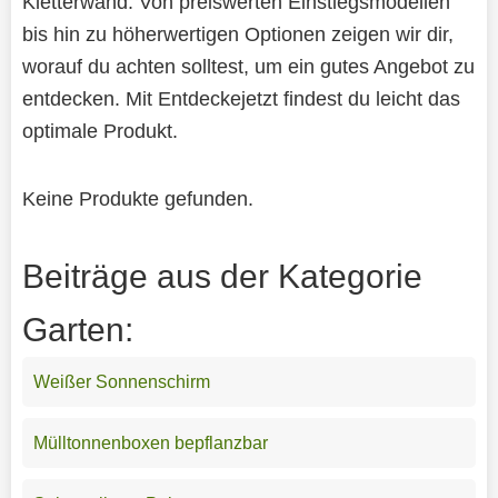
Kletterwand. Von preiswerten Einstiegsmodellen
bis hin zu höherwertigen Optionen zeigen wir dir,
worauf du achten solltest, um ein gutes Angebot zu
entdecken. Mit Entdeckejetzt findest du leicht das
optimale Produkt.
Keine Produkte gefunden.
Beiträge aus der Kategorie
Garten:
Weißer Sonnenschirm
Mülltonnenboxen bepflanzbar