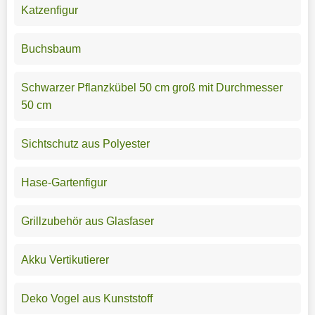
Katzenfigur
Buchsbaum
Schwarzer Pflanzkübel 50 cm groß mit Durchmesser
50 cm
Sichtschutz aus Polyester
Hase-Gartenfigur
Grillzubehör aus Glasfaser
Akku Vertikutierer
Deko Vogel aus Kunststoff