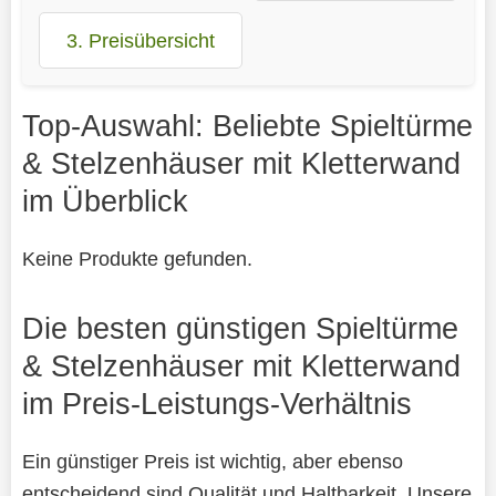
3. Preisübersicht
Top-Auswahl: Beliebte Spieltürme
& Stelzenhäuser mit Kletterwand
im Überblick
Keine Produkte gefunden.
Die besten günstigen Spieltürme
& Stelzenhäuser mit Kletterwand
im Preis-Leistungs-Verhältnis
Ein günstiger Preis ist wichtig, aber ebenso
entscheidend sind Qualität und Haltbarkeit. Unsere