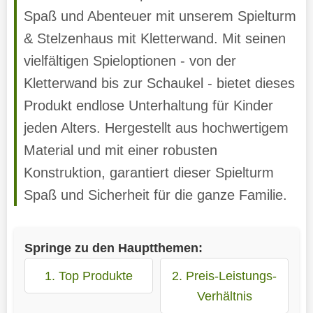
Spaß und Abenteuer mit unserem Spielturm
& Stelzenhaus mit Kletterwand. Mit seinen
vielfältigen Spieloptionen - von der
Kletterwand bis zur Schaukel - bietet dieses
Produkt endlose Unterhaltung für Kinder
jeden Alters. Hergestellt aus hochwertigem
Material und mit einer robusten
Konstruktion, garantiert dieser Spielturm
Spaß und Sicherheit für die ganze Familie.
Springe zu den Hauptthemen:
1. Top Produkte
2. Preis-Leistungs-
Verhältnis