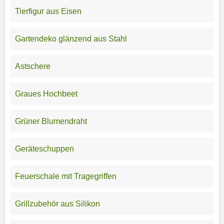
Tierfigur aus Eisen
Gartendeko glänzend aus Stahl
Astschere
Graues Hochbeet
Grüner Blumendraht
Geräteschuppen
Feuerschale mit Tragegriffen
Grillzubehör aus Silikon