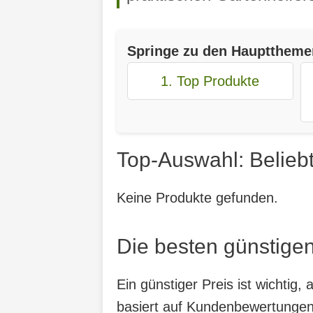
Springe zu den Haupttheme
1. Top Produkte
Top-Auswahl: Beliebt
Keine Produkte gefunden.
Die besten günstigen
Ein günstiger Preis ist wichtig
basiert auf Kundenbewertungen,