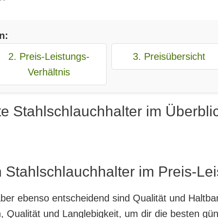
n:
2. Preis-Leistungs-
3. Preisübersicht
Verhältnis
e Stahlschlauchhalter im Überbli
 Stahlschlauchhalter im Preis-Lei
, aber ebenso entscheidend sind Qualität und Haltb
 Qualität und Langlebigkeit, um dir die besten gün