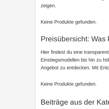
zeigen.
Keine Produkte gefunden.
Preisübersicht: Was 
Hier findest du eine transparen
Einstiegsmodellen bis hin zu hö
Angebot zu entdecken. Mit Entde
Keine Produkte gefunden.
Beiträge aus der Ka