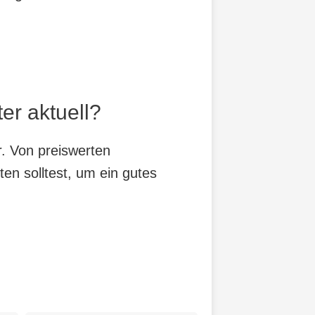
er aktuell?
r. Von preiswerten
ten solltest, um ein gutes