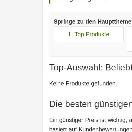
Springe zu den Haupttheme
1. Top Produkte
Top-Auswahl: Beliebt
Keine Produkte gefunden.
Die besten günstigen
Ein günstiger Preis ist wichtig
basiert auf Kundenbewertungen,