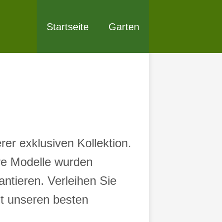
Startseite
Garten
rer exklusiven Kollektion.
ere Modelle wurden
antieren. Verleihen Sie
t unseren besten