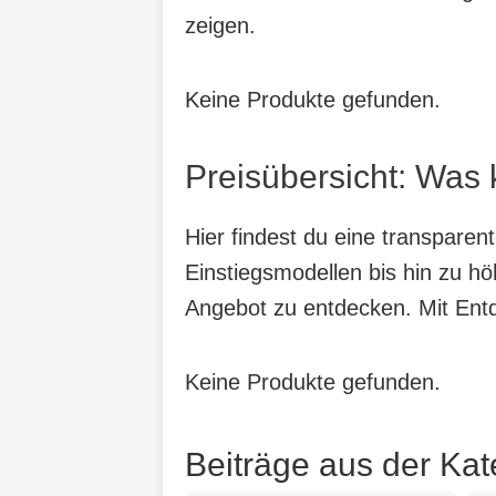
zeigen.
Keine Produkte gefunden.
Preisübersicht: Was 
Hier findest du eine transparen
Einstiegsmodellen bis hin zu hö
Angebot zu entdecken. Mit Entde
Keine Produkte gefunden.
Beiträge aus der Kat