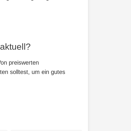
aktuell?
Von preiswerten
ten solltest, um ein gutes