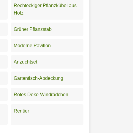
Rechteckiger Pflanzkübel aus
Holz
Grüner Pflanzstab
Moderne Pavillon
Anzuchtset
Gartentisch-Abdeckung
Rotes Deko-Windrädchen
Rentier