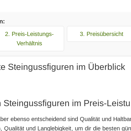
n:
2. Preis-Leistungs-
3. Preisübersicht
Verhältnis
e Steingussfiguren im Überblick
 Steingussfiguren im Preis-Leistu
, aber ebenso entscheidend sind Qualität und Haltb
 Qualität und Langlebigkeit, um dir die besten gün