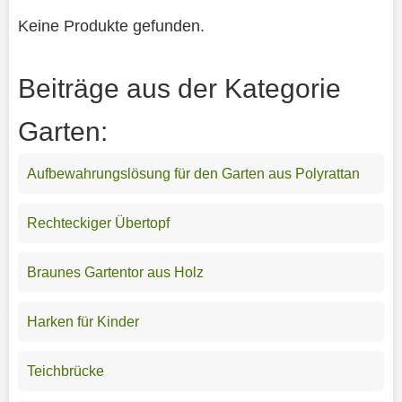
Keine Produkte gefunden.
Beiträge aus der Kategorie
Garten:
Aufbewahrungslösung für den Garten aus Polyrattan
Rechteckiger Übertopf
Braunes Gartentor aus Holz
Harken für Kinder
Teichbrücke