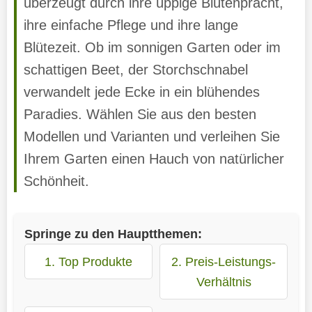
überzeugt durch ihre üppige Blütenpracht,
ihre einfache Pflege und ihre lange
Blütezeit. Ob im sonnigen Garten oder im
schattigen Beet, der Storchschnabel
verwandelt jede Ecke in ein blühendes
Paradies. Wählen Sie aus den besten
Modellen und Varianten und verleihen Sie
Ihrem Garten einen Hauch von natürlicher
Schönheit.
Springe zu den Hauptthemen:
1. Top Produkte
2. Preis-Leistungs-
Verhältnis