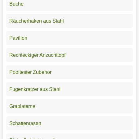
Buche
Räucherhaken aus Stahl
Pavillon
Rechteckiger Anzuchttopf
Pooltester Zubehör
Fugenkratzer aus Stahl
Grablaterne
Schattenrasen