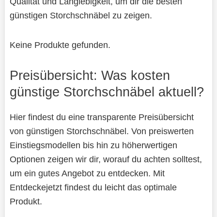
Qualität und Langlebigkeit, um dir die besten
günstigen Storchschnäbel zu zeigen.
Keine Produkte gefunden.
Preisübersicht: Was kosten
günstige Storchschnäbel aktuell?
Hier findest du eine transparente Preisübersicht
von günstigen Storchschnäbel. Von preiswerten
Einstiegsmodellen bis hin zu höherwertigen
Optionen zeigen wir dir, worauf du achten solltest,
um ein gutes Angebot zu entdecken. Mit
Entdeckejetzt findest du leicht das optimale
Produkt.