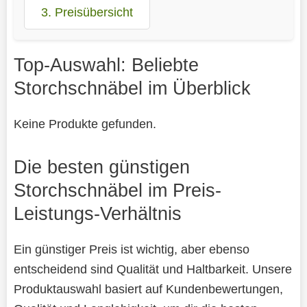
3. Preisübersicht
Top-Auswahl: Beliebte
Storchschnäbel im Überblick
Keine Produkte gefunden.
Die besten günstigen
Storchschnäbel im Preis-
Leistungs-Verhältnis
Ein günstiger Preis ist wichtig, aber ebenso
entscheidend sind Qualität und Haltbarkeit. Unsere
Produktauswahl basiert auf Kundenbewertungen,