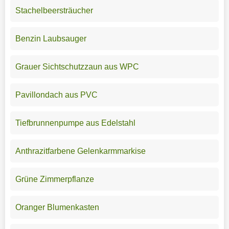
Stachelbeersträucher
Benzin Laubsauger
Grauer Sichtschutzzaun aus WPC
Pavillondach aus PVC
Tiefbrunnenpumpe aus Edelstahl
Anthrazitfarbene Gelenkarmmarkise
Grüne Zimmerpflanze
Oranger Blumenkasten