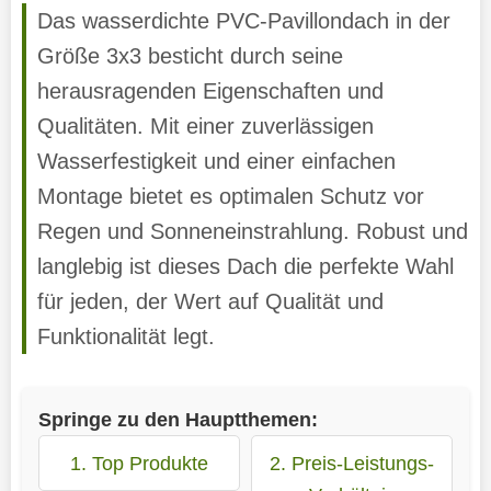
Das wasserdichte PVC-Pavillondach in der
Größe 3x3 besticht durch seine
herausragenden Eigenschaften und
Qualitäten. Mit einer zuverlässigen
Wasserfestigkeit und einer einfachen
Montage bietet es optimalen Schutz vor
Regen und Sonneneinstrahlung. Robust und
langlebig ist dieses Dach die perfekte Wahl
für jeden, der Wert auf Qualität und
Funktionalität legt.
Springe zu den Hauptthemen:
1. Top Produkte
2. Preis-Leistungs-