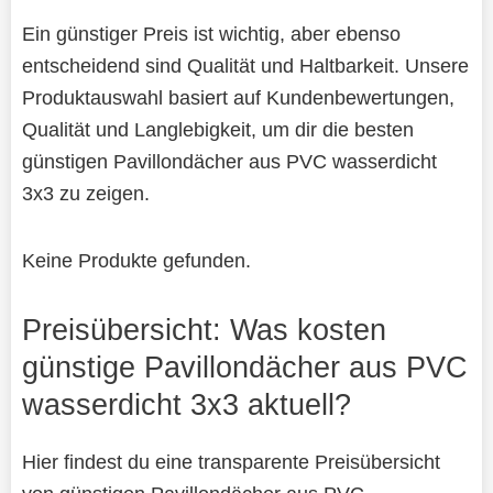
Ein günstiger Preis ist wichtig, aber ebenso
entscheidend sind Qualität und Haltbarkeit. Unsere
Produktauswahl basiert auf Kundenbewertungen,
Qualität und Langlebigkeit, um dir die besten
günstigen Pavillondächer aus PVC wasserdicht
3x3 zu zeigen.
Keine Produkte gefunden.
Preisübersicht: Was kosten
günstige Pavillondächer aus PVC
wasserdicht 3x3 aktuell?
Hier findest du eine transparente Preisübersicht