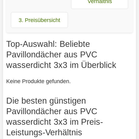
Verhältnis
3. Preisübersicht
Top-Auswahl: Beliebte
Pavillondächer aus PVC
wasserdicht 3x3 im Überblick
Keine Produkte gefunden.
Die besten günstigen
Pavillondächer aus PVC
wasserdicht 3x3 im Preis-
Leistungs-Verhältnis