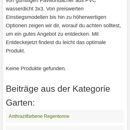
von günstigen Pavillondächer aus PVC
wasserdicht 3x3. Von preiswerten
Einstiegsmodellen bis hin zu höherwertigen
Optionen zeigen wir dir, worauf du achten solltest,
um ein gutes Angebot zu entdecken. Mit
Entdeckejetzt findest du leicht das optimale
Produkt.
Keine Produkte gefunden.
Beiträge aus der Kategorie
Garten:
Anthrazitfarbene Regentonne