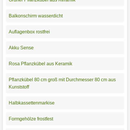
Balkonschirm wasserdicht
Auflagenbox rostfrei
Akku Sense
Rosa Pflanzkübel aus Keramik
Pflanzkübel 80 cm groß mit Durchmesser 80 cm aus
Kunststoff
Halbkassettenmarkise
Formgehölze frostfest