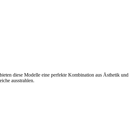
 bieten diese Modelle eine perfekte Kombination aus Ästhetik und
eiche ausstrahlen.