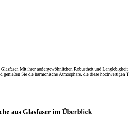
s Glasfaser. Mit ihrer außergewöhnlichen Robustheit und Langlebigkeit
und genießen Sie die harmonische Atmosphäre, die diese hochwertigen T
che aus Glasfaser im Überblick