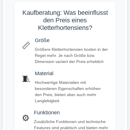
Kaufberatung: Was beeinflusst
den Preis eines
Kletterhortensiens?
Größe
📏
Größere Kletterhortensien kosten in der
Regel mehr. Je nach Größe bzw.
Dimension variiert der Preis erheblich.
Material
🧵
Hochwertige Materialien mit
besonderen Eigenschaften erhöhen
den Preis, bieten aber auch mehr
Langlebigkeit.
Funktionen
⚙️
Zusätzliche Funktionen und technische
Features sind praktisch und bieten mehr