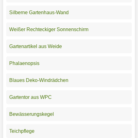
Silberne Gartenhaus-Wand
Weißer Rechteckiger Sonnenschirm
Gartenartikel aus Weide
Phalaenopsis
Blaues Deko-Windrädchen
Gartentor aus WPC
Bewässerungskegel
Teichpflege