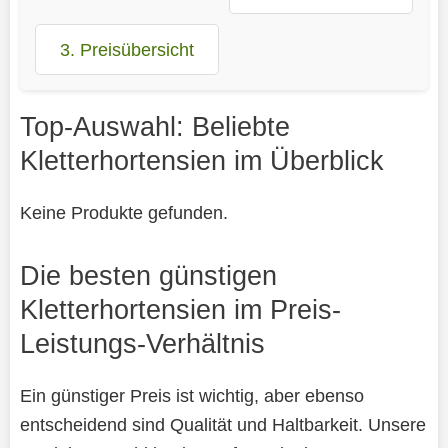
3. Preisübersicht
Top-Auswahl: Beliebte
Kletterhortensien im Überblick
Keine Produkte gefunden.
Die besten günstigen
Kletterhortensien im Preis-
Leistungs-Verhältnis
Ein günstiger Preis ist wichtig, aber ebenso
entscheidend sind Qualität und Haltbarkeit. Unsere