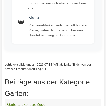
Komfort, wirken sich aber auf den Preis
aus.
Marke
👑
Premium-Marken verlangen oft höhere
Preise, bieten dafür aber oft bessere
Qualität und längere Garantien.
Letzte Aktualisierung am 2026-07-14 / Affiliate Links / Bilder von der
Amazon Product Advertising API
Beiträge aus der Kategorie
Garten:
Gartenartikel aus Zeder