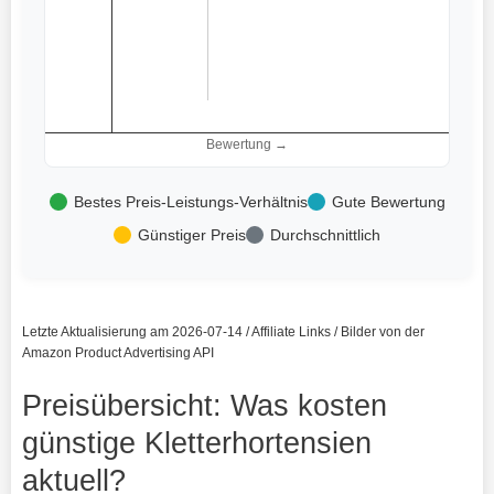
Bewertung →
Bestes Preis-Leistungs-Verhältnis
Gute Bewertung
Günstiger Preis
Durchschnittlich
Letzte Aktualisierung am 2026-07-14 / Affiliate Links / Bilder von der
Amazon Product Advertising API
Preisübersicht: Was kosten
günstige Kletterhortensien
aktuell?