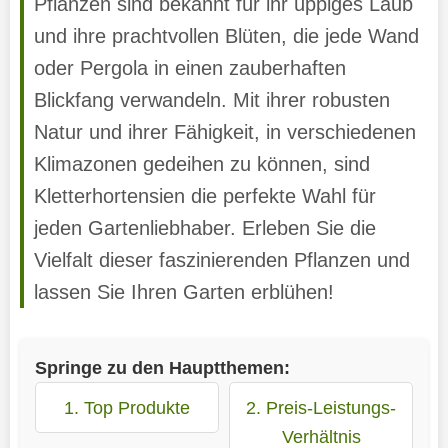
Pflanzen sind bekannt für ihr üppiges Laub
und ihre prachtvollen Blüten, die jede Wand
oder Pergola in einen zauberhaften
Blickfang verwandeln. Mit ihrer robusten
Natur und ihrer Fähigkeit, in verschiedenen
Klimazonen gedeihen zu können, sind
Kletterhortensien die perfekte Wahl für
jeden Gartenliebhaber. Erleben Sie die
Vielfalt dieser faszinierenden Pflanzen und
lassen Sie Ihren Garten erblühen!
Springe zu den Hauptthemen:
1. Top Produkte
2. Preis-Leistungs-
Verhältnis