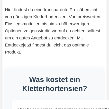
Hier findest du eine transparente Preisübersicht
von günstigen Kletterhortensien. Von preiswerten
Einstiegsmodellen bis hin zu höherwertigen
Optionen zeigen wir dir, worauf du achten solltest,
um ein gutes Angebot zu entdecken. Mit
Entdeckejetzt findest du leicht das optimale
Produkt.
Was kostet ein
Kletterhortensien?