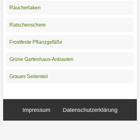
Räucherlaken
Ratschenschere
Frostfeste Pflanzgefäße
Grüne Gartenhaus-Anbauten
Graues Seitenteil
Impressum
Datenschutzerklärung