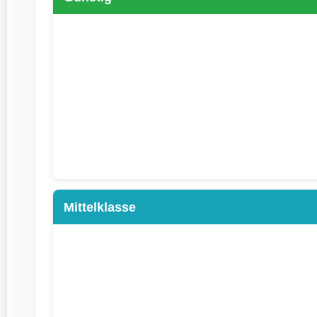
Mittelklasse