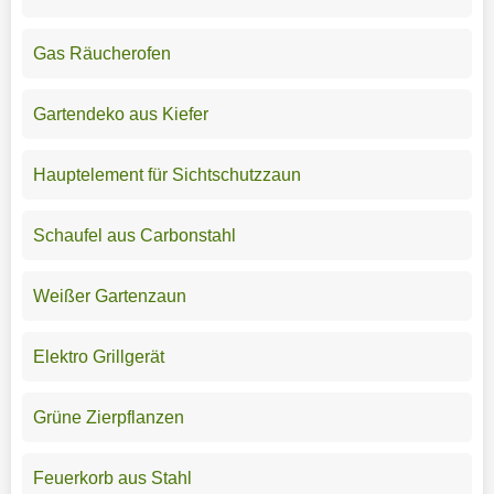
Gas Räucherofen
Gartendeko aus Kiefer
Hauptelement für Sichtschutzzaun
Schaufel aus Carbonstahl
Weißer Gartenzaun
Elektro Grillgerät
Grüne Zierpflanzen
Feuerkorb aus Stahl