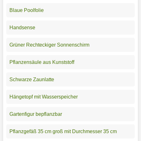
Blaue Poolfolie
Handsense
Grüner Rechteckiger Sonnenschirm
Pflanzensäule aus Kunststoff
Schwarze Zaunlatte
Hängetopf mit Wasserspeicher
Gartenfigur bepflanzbar
Pflanzgefäß 35 cm groß mit Durchmesser 35 cm