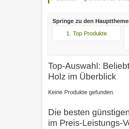
Springe zu den Haupttheme
1. Top Produkte
Top-Auswahl: Belieb
Holz im Überblick
Keine Produkte gefunden.
Die besten günstige
im Preis-Leistungs-V