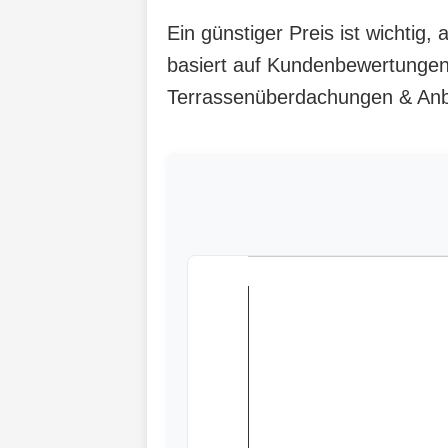
Ein günstiger Preis ist wichtig
basiert auf Kundenbewertungen,
Terrassenüberdachungen & Anba