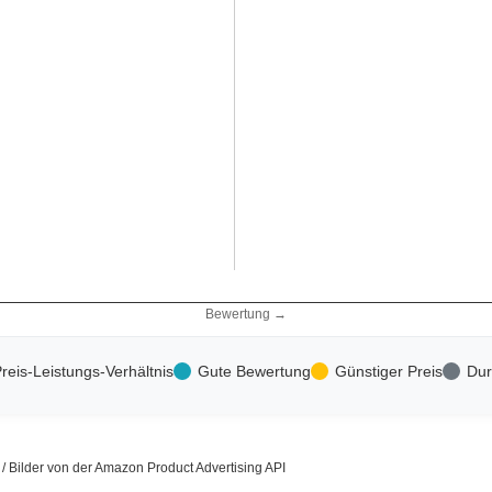
Bewertung →
reis-Leistungs-Verhältnis
Gute Bewertung
Günstiger Preis
Dur
s / Bilder von der Amazon Product Advertising API