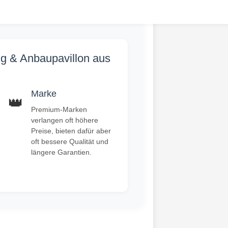
ng & Anbaupavillon aus
Marke
👑
Premium-Marken
verlangen oft höhere
Preise, bieten dafür aber
oft bessere Qualität und
längere Garantien.