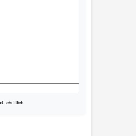
chschnittlich