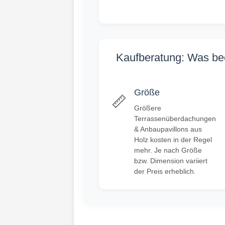
Kaufberatung: Was bee
Größe
📏
Größere
Terrassenüberdachungen
& Anbaupavillons aus
Holz kosten in der Regel
mehr. Je nach Größe
bzw. Dimension variiert
der Preis erheblich.