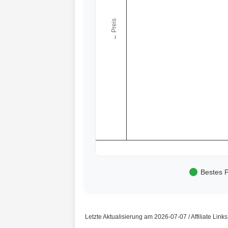
← Preis
Bestes P
Letzte Aktualisierung am 2026-07-07 / Affiliate Link