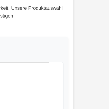
arkeit. Unsere Produktauswahl
stigen