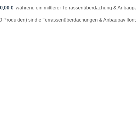
0,00 €
, während ein mittlerer Terrassenüberdachung & Anbaup
 0 Produkten) sind e Terrassenüberdachungen & Anbaupavillons