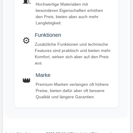
🧵
Hochwertige Materialien mit
besonderen Eigenschaften erhöhen
den Preis, bieten aber auch mehr
Langlebigkeit.
Funktionen
⚙️
Zusätzliche Funktionen und technische
Features sind praktisch und bieten mehr
Komfort, wirken sich aber auf den Preis
aus.
Marke
👑
Premium-Marken verlangen oft höhere
Preise, bieten dafür aber oft bessere
Qualität und längere Garantien.