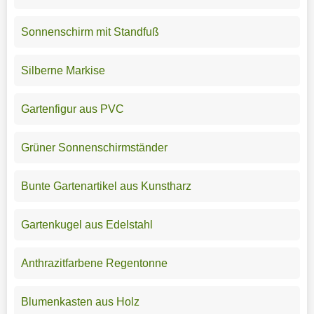
Sonnenschirm mit Standfuß
Silberne Markise
Gartenfigur aus PVC
Grüner Sonnenschirmständer
Bunte Gartenartikel aus Kunstharz
Gartenkugel aus Edelstahl
Anthrazitfarbene Regentonne
Blumenkasten aus Holz