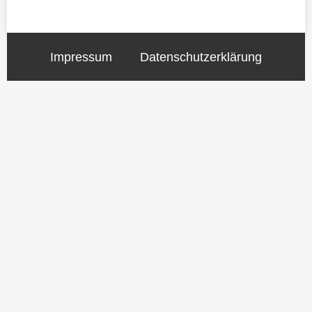
Impressum
Datenschutzerklärung