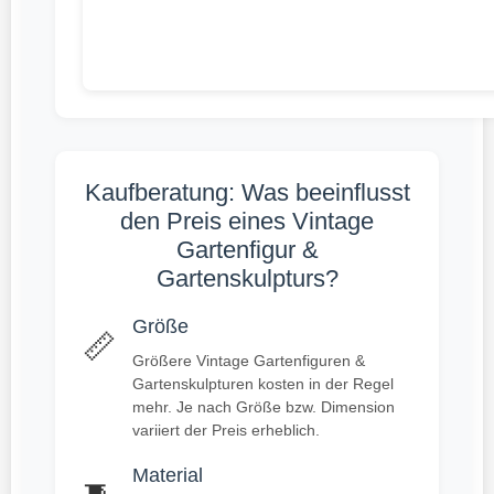
Kaufberatung: Was beeinflusst
den Preis eines Vintage
Gartenfigur &
Gartenskulpturs?
Größe
📏
Größere Vintage Gartenfiguren &
Gartenskulpturen kosten in der Regel
mehr. Je nach Größe bzw. Dimension
variiert der Preis erheblich.
Material