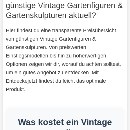
günstige Vintage Gartenfiguren &
Gartenskulpturen aktuell?
Hier findest du eine transparente Preisübersicht
von günstigen Vintage Gartenfiguren &
Gartenskulpturen. Von preiswerten
Einstiegsmodellen bis hin zu höherwertigen
Optionen zeigen wir dir, worauf du achten solltest,
um ein gutes Angebot zu entdecken. Mit
Entdeckejetzt findest du leicht das optimale
Produkt.
Was kostet ein Vintage