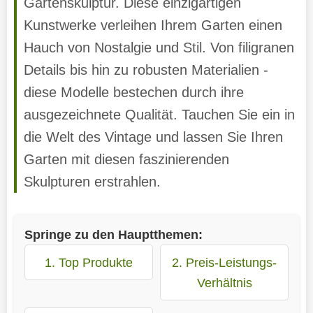
Gartenskulptur. Diese einzigartigen
Kunstwerke verleihen Ihrem Garten einen
Hauch von Nostalgie und Stil. Von filigranen
Details bis hin zu robusten Materialien -
diese Modelle bestechen durch ihre
ausgezeichnete Qualität. Tauchen Sie ein in
die Welt des Vintage und lassen Sie Ihren
Garten mit diesen faszinierenden
Skulpturen erstrahlen.
Springe zu den Hauptthemen:
1. Top Produkte
2. Preis-Leistungs-
Verhältnis