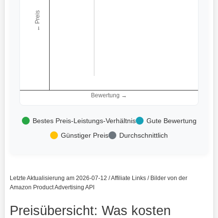
← Preis
Bewertung →
Bestes Preis-Leistungs-Verhältnis
Gute Bewertung
Günstiger Preis
Durchschnittlich
Letzte Aktualisierung am 2026-07-12 / Affiliate Links / Bilder von der
Amazon Product Advertising API
Preisübersicht: Was kosten