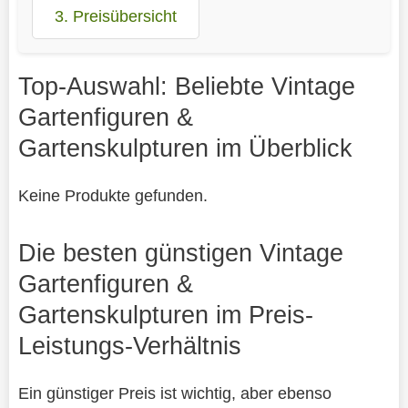
3. Preisübersicht
Top-Auswahl: Beliebte Vintage
Gartenfiguren &
Gartenskulpturen im Überblick
Keine Produkte gefunden.
Die besten günstigen Vintage
Gartenfiguren &
Gartenskulpturen im Preis-
Leistungs-Verhältnis
Ein günstiger Preis ist wichtig, aber ebenso