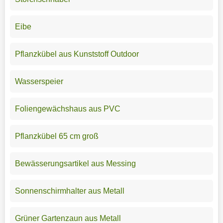
Eibe
Pflanzkübel aus Kunststoff Outdoor
Wasserspeier
Foliengewächshaus aus PVC
Pflanzkübel 65 cm groß
Bewässerungsartikel aus Messing
Sonnenschirmhalter aus Metall
Grüner Gartenzaun aus Metall