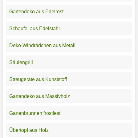
Gartendeko aus Edelrost
Schaufel aus Edelstahl
Deko-Windrädchen aus Metall
Säulengrill
Streugeräte aus Kunststoff
Gartendeko aus Massivholz
Gartenbrunnen frostfest
Übertopf aus Holz