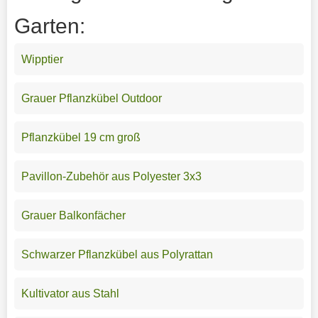
Garten:
Wipptier
Grauer Pflanzkübel Outdoor
Pflanzkübel 19 cm groß
Pavillon-Zubehör aus Polyester 3x3
Grauer Balkonfächer
Schwarzer Pflanzkübel aus Polyrattan
Kultivator aus Stahl