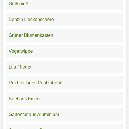
Grillspieß
Benzin Heckenschere
Grüner Blumenkasten
Vogelwippe
Lila Flieder
Rechteckiges Poolzubehör
Beet aus Eisen
Gartentür aus Aluminium