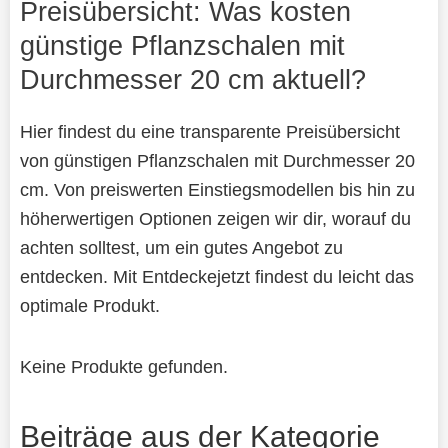
Preisübersicht: Was kosten
günstige Pflanzschalen mit
Durchmesser 20 cm aktuell?
Hier findest du eine transparente Preisübersicht
von günstigen Pflanzschalen mit Durchmesser 20
cm. Von preiswerten Einstiegsmodellen bis hin zu
höherwertigen Optionen zeigen wir dir, worauf du
achten solltest, um ein gutes Angebot zu
entdecken. Mit Entdeckejetzt findest du leicht das
optimale Produkt.
Keine Produkte gefunden.
Beiträge aus der Kategorie