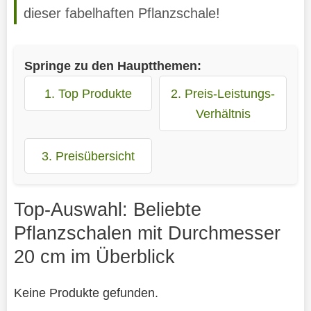
dieser fabelhaften Pflanzschale!
Springe zu den Hauptthemen:
1. Top Produkte
2. Preis-Leistungs-
Verhältnis
3. Preisübersicht
Top-Auswahl: Beliebte
Pflanzschalen mit Durchmesser
20 cm im Überblick
Keine Produkte gefunden.