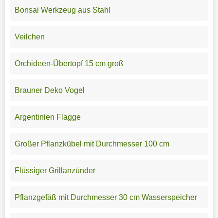
Bonsai Werkzeug aus Stahl
Veilchen
Orchideen-Übertopf 15 cm groß
Brauner Deko Vogel
Argentinien Flagge
Großer Pflanzkübel mit Durchmesser 100 cm
Flüssiger Grillanzünder
Pflanzgefäß mit Durchmesser 30 cm Wasserspeicher