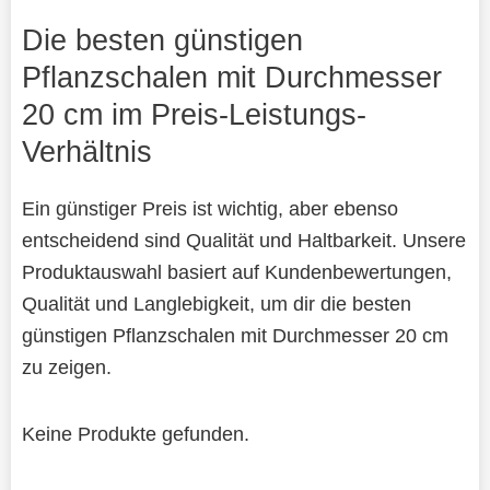
Die besten günstigen
Pflanzschalen mit Durchmesser
20 cm im Preis-Leistungs-
Verhältnis
Ein günstiger Preis ist wichtig, aber ebenso
entscheidend sind Qualität und Haltbarkeit. Unsere
Produktauswahl basiert auf Kundenbewertungen,
Qualität und Langlebigkeit, um dir die besten
günstigen Pflanzschalen mit Durchmesser 20 cm
zu zeigen.
Keine Produkte gefunden.