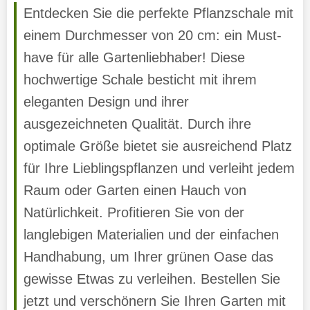
Entdecken Sie die perfekte Pflanzschale mit
einem Durchmesser von 20 cm: ein Must-
have für alle Gartenliebhaber! Diese
hochwertige Schale besticht mit ihrem
eleganten Design und ihrer
ausgezeichneten Qualität. Durch ihre
optimale Größe bietet sie ausreichend Platz
für Ihre Lieblingspflanzen und verleiht jedem
Raum oder Garten einen Hauch von
Natürlichkeit. Profitieren Sie von der
langlebigen Materialien und der einfachen
Handhabung, um Ihrer grünen Oase das
gewisse Etwas zu verleihen. Bestellen Sie
jetzt und verschönern Sie Ihren Garten mit