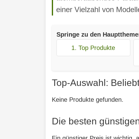
einer Vielzahl von Modell
Springe zu den Haupttheme
1. Top Produkte
Top-Auswahl: Belieb
Keine Produkte gefunden.
Die besten günstigen
Ein günstiger Preis ist wichtig