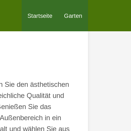
Startseite
Garten
n Sie den ästhetischen
ichliche Qualität und
 Genießen Sie das
Außenbereich in ein
alt und wählen Sie aus