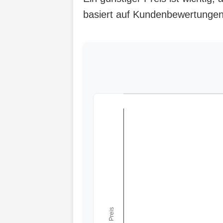
basiert auf Kundenbewertungen,
← Preis