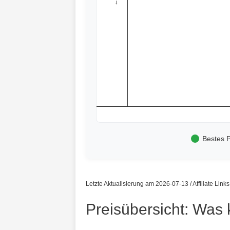
Bestes P
Letzte Aktualisierung am 2026-07-13 / Affiliate Link
Preisübersicht: Was 