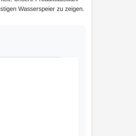
nstigen Wasserspeier zu zeigen.