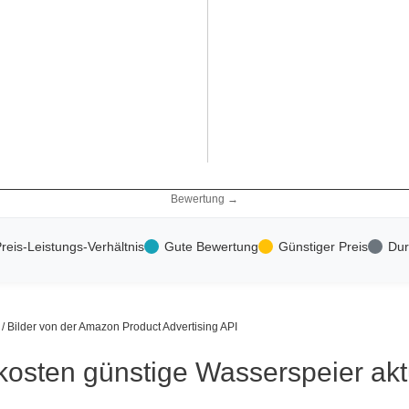
Bewertung →
reis-Leistungs-Verhältnis
Gute Bewertung
Günstiger Preis
Dur
s / Bilder von der Amazon Product Advertising API
kosten günstige Wasserspeier akt