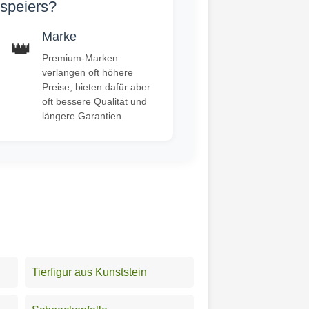
rspeiers?
Marke
👑
Premium-Marken
verlangen oft höhere
Preise, bieten dafür aber
oft bessere Qualität und
längere Garantien.
Tierfigur aus Kunststein