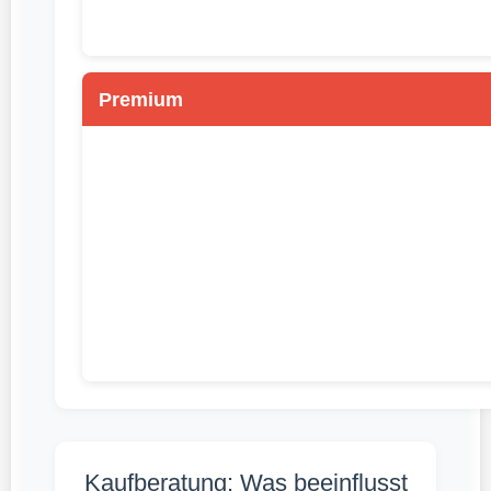
Premium
Kaufberatung: Was beeinflusst