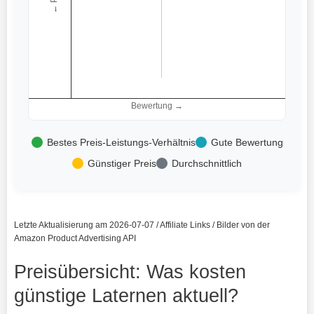
Bewertung →
Bestes Preis-Leistungs-Verhältnis
Gute Bewertung
Günstiger Preis
Durchschnittlich
Letzte Aktualisierung am 2026-07-07 / Affiliate Links / Bilder von der
Amazon Product Advertising API
Preisübersicht: Was kosten
günstige Laternen aktuell?