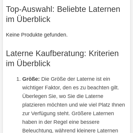
Top-Auswahl: Beliebte Laternen
im Überblick
Keine Produkte gefunden.
Laterne Kaufberatung: Kriterien
im Überblick
Größe:
Die Größe der Laterne ist ein
wichtiger Faktor, den es zu beachten gilt.
Überlegen Sie, wo Sie die Laterne
platzieren möchten und wie viel Platz Ihnen
zur Verfügung steht. Größere Laternen
haben in der Regel eine bessere
Beleuchtung, während kleinere Laternen