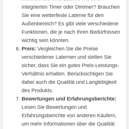
integrierten Timer oder Dimmer? Brauchen
Sie eine wetterfeste Laterne für den
Außenbereich? Es gibt viele verschiedene
Funktionen, die je nach Ihren Bedürfnissen
wichtig sein könnten.
Preis:
Vergleichen Sie die Preise
verschiedener Laternen und stellen Sie
sicher, dass Sie ein gutes Preis-Leistungs-
Verhältnis erhalten. Berücksichtigen Sie
dabei auch die Qualität und Langlebigkeit
des Produkts.
Bewertungen und Erfahrungsberichte:
Lesen Sie Bewertungen und
Erfahrungsberichte von anderen Käufern,
um mehr Informationen über die Qualität