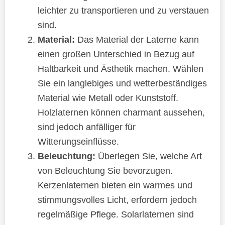
leichter zu transportieren und zu verstauen
sind.
Material:
Das Material der Laterne kann
einen großen Unterschied in Bezug auf
Haltbarkeit und Ästhetik machen. Wählen
Sie ein langlebiges und wetterbeständiges
Material wie Metall oder Kunststoff.
Holzlaternen können charmant aussehen,
sind jedoch anfälliger für
Witterungseinflüsse.
Beleuchtung:
Überlegen Sie, welche Art
von Beleuchtung Sie bevorzugen.
Kerzenlaternen bieten ein warmes und
stimmungsvolles Licht, erfordern jedoch
regelmäßige Pflege. Solarlaternen sind