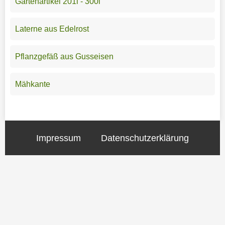
Gartenartikel 201l - 300l
Laterne aus Edelrost
Pflanzgefäß aus Gusseisen
Mähkante
Impressum
Datenschutzerklärung