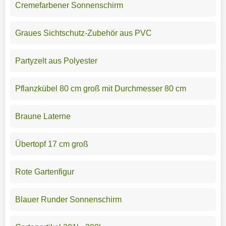
Cremefarbener Sonnenschirm
Graues Sichtschutz-Zubehör aus PVC
Partyzelt aus Polyester
Pflanzkübel 80 cm groß mit Durchmesser 80 cm
Braune Laterne
Übertopf 17 cm groß
Rote Gartenfigur
Blauer Runder Sonnenschirm