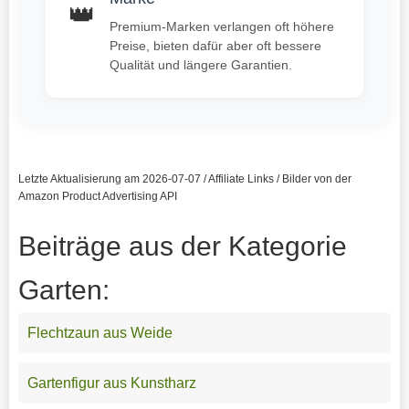
👑
Premium-Marken verlangen oft höhere
Preise, bieten dafür aber oft bessere
Qualität und längere Garantien.
Letzte Aktualisierung am 2026-07-07 / Affiliate Links / Bilder von der
Amazon Product Advertising API
Beiträge aus der Kategorie
Garten:
Flechtzaun aus Weide
Gartenfigur aus Kunstharz