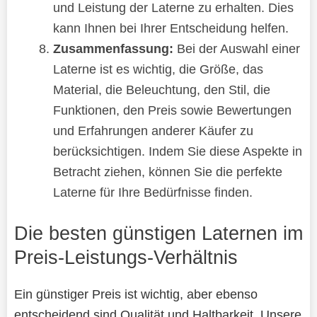
und Leistung der Laterne zu erhalten. Dies
kann Ihnen bei Ihrer Entscheidung helfen.
Zusammenfassung:
Bei der Auswahl einer
Laterne ist es wichtig, die Größe, das
Material, die Beleuchtung, den Stil, die
Funktionen, den Preis sowie Bewertungen
und Erfahrungen anderer Käufer zu
berücksichtigen. Indem Sie diese Aspekte in
Betracht ziehen, können Sie die perfekte
Laterne für Ihre Bedürfnisse finden.
Die besten günstigen Laternen im
Preis-Leistungs-Verhältnis
Ein günstiger Preis ist wichtig, aber ebenso
entscheidend sind Qualität und Haltbarkeit. Unsere