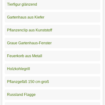
Tierfigur glänzend
Gartenhaus aus Kiefer
Pflanzenclip aus Kunststoff
Graue Gartenhaus-Fenster
Feuerkorb aus Metall
Holzkohlegrill
Pflanzgefäß 150 cm groß
Russland Flagge