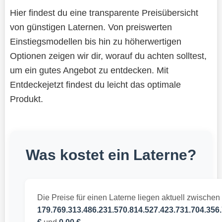
Hier findest du eine transparente Preisübersicht
von günstigen Laternen. Von preiswerten
Einstiegsmodellen bis hin zu höherwertigen
Optionen zeigen wir dir, worauf du achten solltest,
um ein gutes Angebot zu entdecken. Mit
Entdeckejetzt findest du leicht das optimale
Produkt.
Was kostet ein Laterne?
Die Preise für einen Laterne liegen aktuell zwischen
179.769.313.486.231.570.814.527.423.731.704.356.