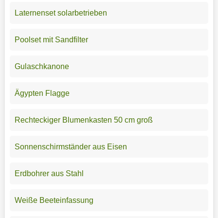
Laternenset solarbetrieben
Poolset mit Sandfilter
Gulaschkanone
Ägypten Flagge
Rechteckiger Blumenkasten 50 cm groß
Sonnenschirmständer aus Eisen
Erdbohrer aus Stahl
Weiße Beeteinfassung