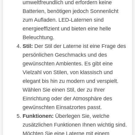
umweltfreundlich und erfordern keine
Batterien, benötigen jedoch Sonnenlicht
zum Aufladen. LED-Laternen sind
energieeffizient und bieten eine helle
Beleuchtung.
Stil:
Der Stil der Laterne ist eine Frage des
persönlichen Geschmacks und des
gewünschten Ambientes. Es gibt eine
Vielzahl von Stilen, von klassisch und
elegant bis hin zu modern und verspielt.
Wählen Sie einen Stil, der zu Ihrer
Einrichtung oder der Atmosphäre des
gewünschten Einsatzortes passt.
Funktionen:
Überlegen Sie, welche
zusätzlichen Funktionen Ihnen wichtig sind.
Möchten Sie eine Laterne mit einem