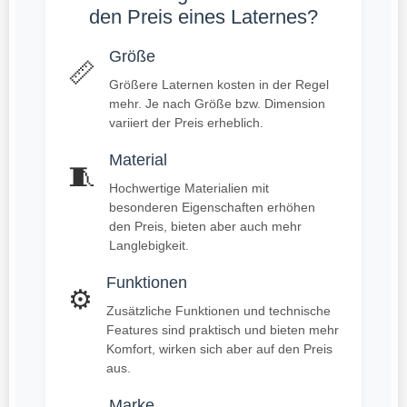
den Preis eines Laternes?
Größe
📏
Größere Laternen kosten in der Regel
mehr. Je nach Größe bzw. Dimension
variiert der Preis erheblich.
Material
🧵
Hochwertige Materialien mit
besonderen Eigenschaften erhöhen
den Preis, bieten aber auch mehr
Langlebigkeit.
Funktionen
⚙️
Zusätzliche Funktionen und technische
Features sind praktisch und bieten mehr
Komfort, wirken sich aber auf den Preis
aus.
Marke