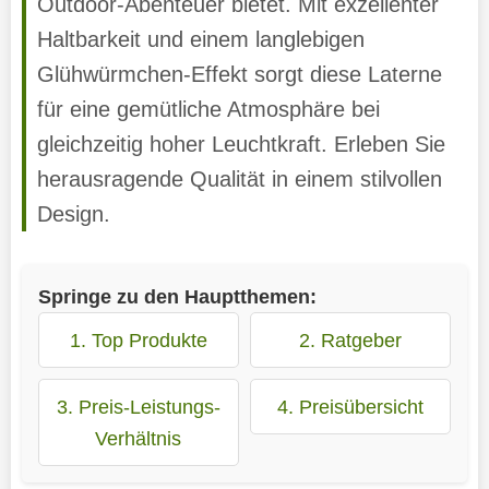
Outdoor-Abenteuer bietet. Mit exzellenter
Haltbarkeit und einem langlebigen
Glühwürmchen-Effekt sorgt diese Laterne
für eine gemütliche Atmosphäre bei
gleichzeitig hoher Leuchtkraft. Erleben Sie
herausragende Qualität in einem stilvollen
Design.
Springe zu den Hauptthemen:
1. Top Produkte
2. Ratgeber
3. Preis-Leistungs-
4. Preisübersicht
Verhältnis