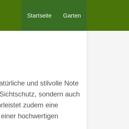
Startseite
Garten
ürliche und stilvolle Note
r Sichtschutz, sondern auch
rleistet zudem eine
 einer hochwertigen