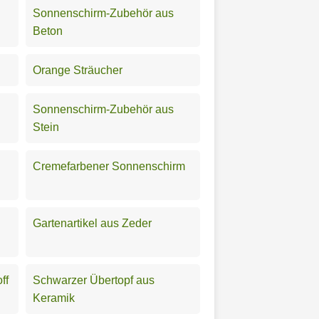
Sonnenschirm-Zubehör aus
Beton
Orange Sträucher
Sonnenschirm-Zubehör aus
Stein
Cremefarbener Sonnenschirm
Gartenartikel aus Zeder
ff
Schwarzer Übertopf aus
Keramik