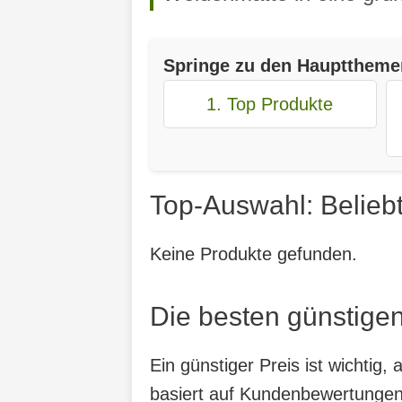
Springe zu den Haupttheme
1. Top Produkte
Top-Auswahl: Belieb
Keine Produkte gefunden.
Die besten günstige
Ein günstiger Preis ist wichtig
basiert auf Kundenbewertungen,