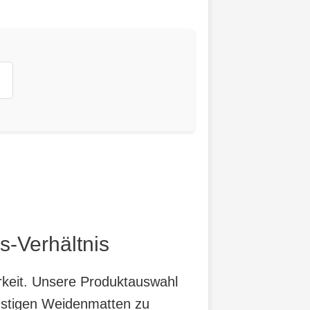
s-Verhältnis
arkeit. Unsere Produktauswahl
ünstigen Weidenmatten zu