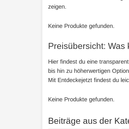
zeigen.
Keine Produkte gefunden.
Preisübersicht: Was
Hier findest du eine transpare
bis hin zu höherwertigen Option
Mit Entdeckejetzt findest du lei
Keine Produkte gefunden.
Beiträge aus der Kat