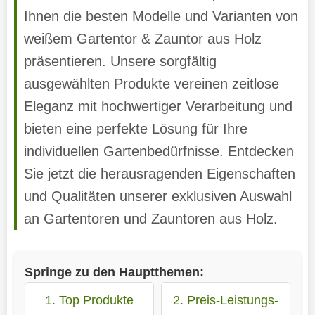
Ihnen die besten Modelle und Varianten von
weißem Gartentor & Zauntor aus Holz
präsentieren. Unsere sorgfältig
ausgewählten Produkte vereinen zeitlose
Eleganz mit hochwertiger Verarbeitung und
bieten eine perfekte Lösung für Ihre
individuellen Gartenbedürfnisse. Entdecken
Sie jetzt die herausragenden Eigenschaften
und Qualitäten unserer exklusiven Auswahl
an Gartentoren und Zauntoren aus Holz.
Springe zu den Hauptthemen:
1. Top Produkte
2. Preis-Leistungs-