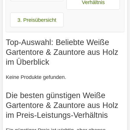
Verhältnis
3. Preisübersicht
Top-Auswahl: Beliebte Weiße
Gartentore & Zauntore aus Holz
im Überblick
Keine Produkte gefunden.
Die besten günstigen Weiße
Gartentore & Zauntore aus Holz
im Preis-Leistungs-Verhältnis