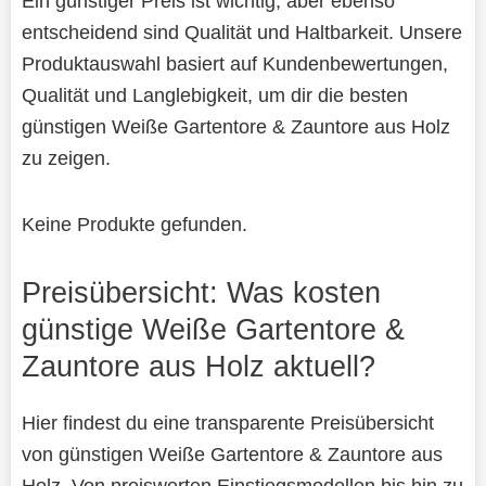
Ein günstiger Preis ist wichtig, aber ebenso
entscheidend sind Qualität und Haltbarkeit. Unsere
Produktauswahl basiert auf Kundenbewertungen,
Qualität und Langlebigkeit, um dir die besten
günstigen Weiße Gartentore & Zauntore aus Holz
zu zeigen.
Keine Produkte gefunden.
Preisübersicht: Was kosten
günstige Weiße Gartentore &
Zauntore aus Holz aktuell?
Hier findest du eine transparente Preisübersicht
von günstigen Weiße Gartentore & Zauntore aus
Holz. Von preiswerten Einstiegsmodellen bis hin zu