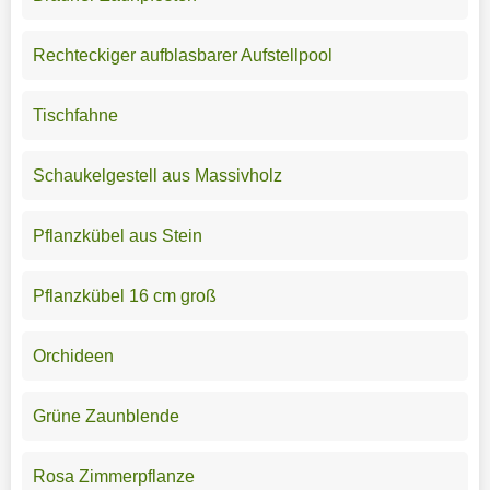
Rechteckiger aufblasbarer Aufstellpool
Tischfahne
Schaukelgestell aus Massivholz
Pflanzkübel aus Stein
Pflanzkübel 16 cm groß
Orchideen
Grüne Zaunblende
Rosa Zimmerpflanze