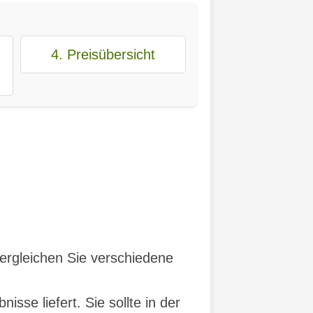
4. Preisübersicht
 Vergleichen Sie verschiedene
sse liefert. Sie sollte in der