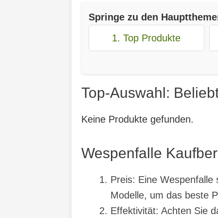
Springe zu den Haupttheme
1. Top Produkte
Top-Auswahl: Belieb
Keine Produkte gefunden.
Wespenfalle Kaufbera
Preis: Eine Wespenfalle s
Modelle, um das beste Pr
Effektivität: Achten Sie 