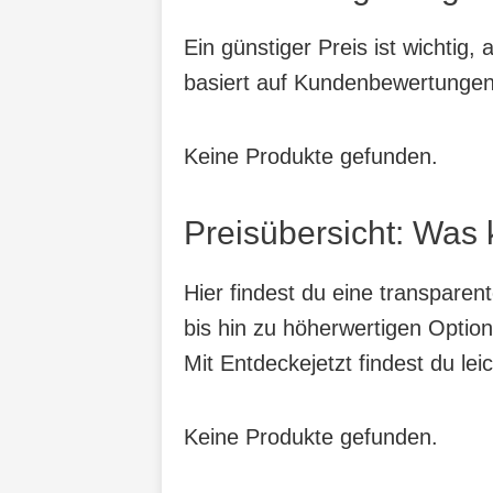
Ein günstiger Preis ist wichtig
basiert auf Kundenbewertungen,
Keine Produkte gefunden.
Preisübersicht: Was 
Hier findest du eine transpare
bis hin zu höherwertigen Option
Mit Entdeckejetzt findest du lei
Keine Produkte gefunden.