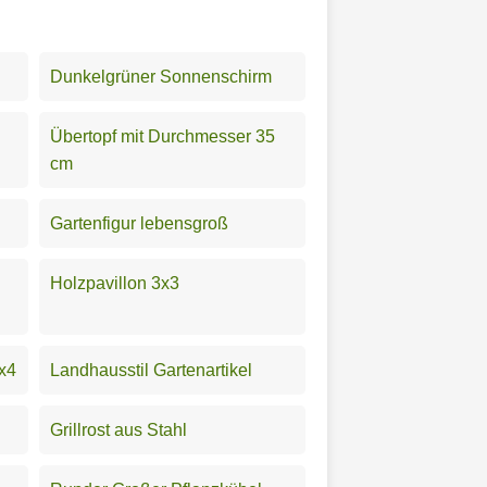
Dunkelgrüner Sonnenschirm
Übertopf mit Durchmesser 35
cm
Gartenfigur lebensgroß
Holzpavillon 3x3
3x4
Landhausstil Gartenartikel
Grillrost aus Stahl