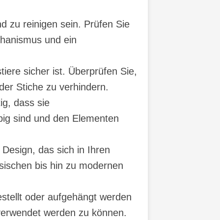
d zu reinigen sein. Prüfen Sie
chanismus und ein
iere sicher ist. Überprüfen Sie,
der Stiche zu verhindern.
ig, dass sie
ebig sind und den Elementen
Design, das sich in Ihren
ssischen bis hin zu modernen
gestellt oder aufgehängt werden
n verwendet werden zu können.