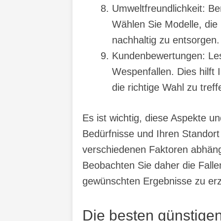
Umweltfreundlichkeit: B
Wählen Sie Modelle, die 
nachhaltig zu entsorgen.
Kundenbewertungen: Les
Wespenfallen. Dies hilft
die richtige Wahl zu treff
Es ist wichtig, diese Aspekte 
Bedürfnisse und Ihren Standort
verschiedenen Faktoren abhängt
Beobachten Sie daher die Falle
gewünschten Ergebnisse zu erz
Die besten günstigen