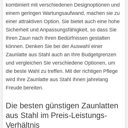
kombiniert mit verschiedenen Designoptionen und
einem geringen Wartungsaufwand, machen sie zu
einer attraktiven Option. Sie bietet auch eine hohe
Sicherheit und Anpassungsfähigkeit, so dass Sie
Ihren Zaun nach Ihren Bedürfnissen gestalten
können. Denken Sie bei der Auswahl einer
Zaunlatte aus Stahl auch an Ihre Budgetgrenzen
und vergleichen Sie verschiedene Optionen, um
die beste Wahl zu treffen. Mit der richtigen Pflege
wird Ihre Zaunlatte aus Stahl Ihnen jahrelang
Freude bereiten.
Die besten günstigen Zaunlatten
aus Stahl im Preis-Leistungs-
Verhältnis