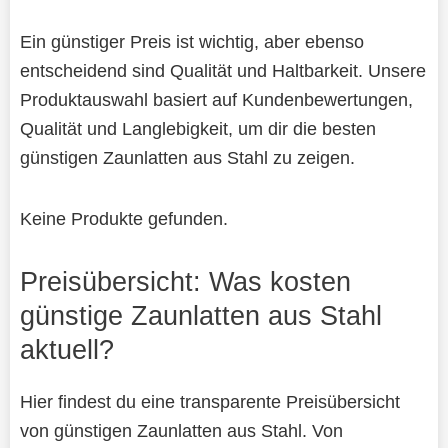
Ein günstiger Preis ist wichtig, aber ebenso
entscheidend sind Qualität und Haltbarkeit. Unsere
Produktauswahl basiert auf Kundenbewertungen,
Qualität und Langlebigkeit, um dir die besten
günstigen Zaunlatten aus Stahl zu zeigen.
Keine Produkte gefunden.
Preisübersicht: Was kosten
günstige Zaunlatten aus Stahl
aktuell?
Hier findest du eine transparente Preisübersicht
von günstigen Zaunlatten aus Stahl. Von