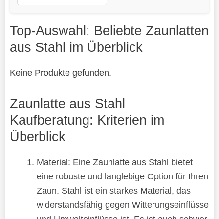
Top-Auswahl: Beliebte Zaunlatten
aus Stahl im Überblick
Keine Produkte gefunden.
Zaunlatte aus Stahl
Kaufberatung: Kriterien im
Überblick
Material: Eine Zaunlatte aus Stahl bietet
eine robuste und langlebige Option für Ihren
Zaun. Stahl ist ein starkes Material, das
widerstandsfähig gegen Witterungseinflüsse
und Umwelteinflüsse ist. Es ist auch schwer