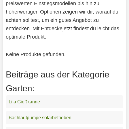
preiswerten Einstiegsmodellen bis hin zu
höherwertigen Optionen zeigen wir dir, worauf du
achten solltest, um ein gutes Angebot zu
entdecken. Mit Entdeckejetzt findest du leicht das
optimale Produkt.
Keine Produkte gefunden.
Beiträge aus der Kategorie
Garten:
Lila Gießkanne
Bachlaufpumpe solarbetrieben