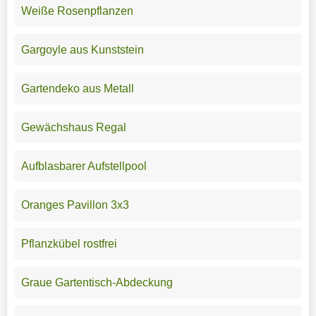
Weiße Rosenpflanzen
Gargoyle aus Kunststein
Gartendeko aus Metall
Gewächshaus Regal
Aufblasbarer Aufstellpool
Oranges Pavillon 3x3
Pflanzkübel rostfrei
Graue Gartentisch-Abdeckung