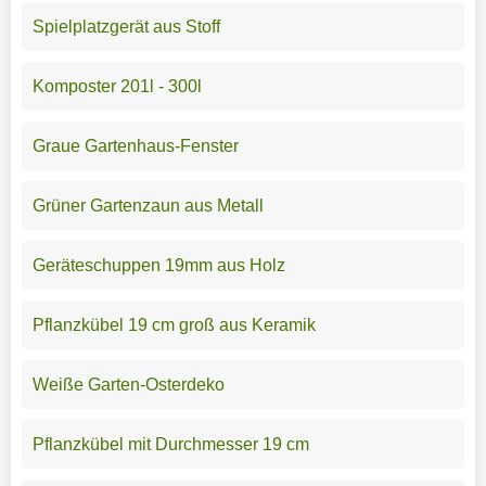
Spielplatzgerät aus Stoff
Komposter 201l - 300l
Graue Gartenhaus-Fenster
Grüner Gartenzaun aus Metall
Geräteschuppen 19mm aus Holz
Pflanzkübel 19 cm groß aus Keramik
Weiße Garten-Osterdeko
Pflanzkübel mit Durchmesser 19 cm