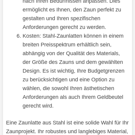
nach Ihren Bedürfnissen anpassen. Dies
ermöglicht es Ihnen, den Zaun perfekt zu
gestalten und Ihren spezifischen
Anforderungen gerecht zu werden.
Kosten: Stahl-Zaunlatten können in einem
breiten Preisspektrum erhältlich sein,
abhängig von der Qualität des Materials,
der Größe des Zauns und dem gewählten
Design. Es ist wichtig, Ihre Budgetgrenzen
zu berücksichtigen und eine Option zu
wählen, die sowohl Ihren ästhetischen
Anforderungen als auch Ihrem Geldbeutel
gerecht wird.
Eine Zaunlatte aus Stahl ist eine solide Wahl für Ihr
Zaunprojekt. Ihr robustes und langlebiges Material,