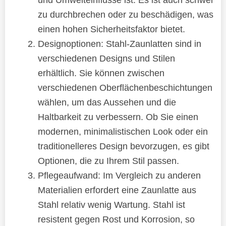
zu durchbrechen oder zu beschädigen, was
einen hohen Sicherheitsfaktor bietet.
Designoptionen: Stahl-Zaunlatten sind in
verschiedenen Designs und Stilen
erhältlich. Sie können zwischen
verschiedenen Oberflächenbeschichtungen
wählen, um das Aussehen und die
Haltbarkeit zu verbessern. Ob Sie einen
modernen, minimalistischen Look oder ein
traditionelleres Design bevorzugen, es gibt
Optionen, die zu Ihrem Stil passen.
Pflegeaufwand: Im Vergleich zu anderen
Materialien erfordert eine Zaunlatte aus
Stahl relativ wenig Wartung. Stahl ist
resistent gegen Rost und Korrosion, so