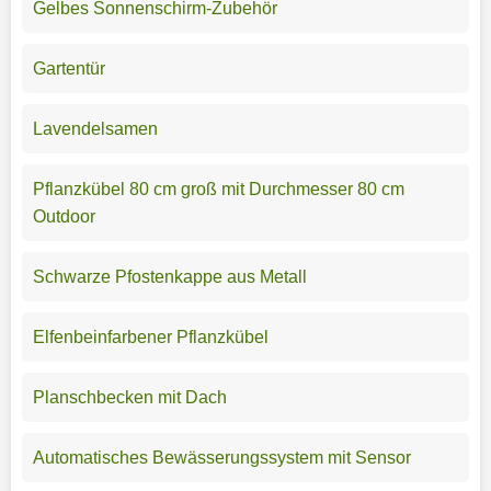
Gelbes Sonnenschirm-Zubehör
Gartentür
Lavendelsamen
Pflanzkübel 80 cm groß mit Durchmesser 80 cm
Outdoor
Schwarze Pfostenkappe aus Metall
Elfenbeinfarbener Pflanzkübel
Planschbecken mit Dach
Automatisches Bewässerungssystem mit Sensor