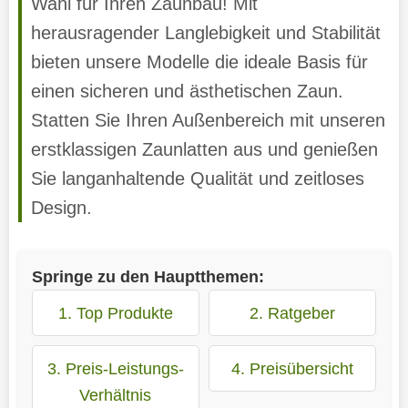
Wahl für Ihren Zaunbau! Mit
herausragender Langlebigkeit und Stabilität
bieten unsere Modelle die ideale Basis für
einen sicheren und ästhetischen Zaun.
Statten Sie Ihren Außenbereich mit unseren
erstklassigen Zaunlatten aus und genießen
Sie langanhaltende Qualität und zeitloses
Design.
Springe zu den Hauptthemen:
1. Top Produkte
2. Ratgeber
3. Preis-Leistungs-
4. Preisübersicht
Verhältnis