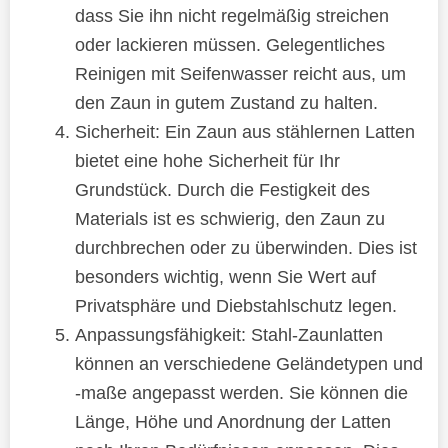
dass Sie ihn nicht regelmäßig streichen
oder lackieren müssen. Gelegentliches
Reinigen mit Seifenwasser reicht aus, um
den Zaun in gutem Zustand zu halten.
Sicherheit: Ein Zaun aus stählernen Latten
bietet eine hohe Sicherheit für Ihr
Grundstück. Durch die Festigkeit des
Materials ist es schwierig, den Zaun zu
durchbrechen oder zu überwinden. Dies ist
besonders wichtig, wenn Sie Wert auf
Privatsphäre und Diebstahlschutz legen.
Anpassungsfähigkeit: Stahl-Zaunlatten
können an verschiedene Geländetypen und
-maße angepasst werden. Sie können die
Länge, Höhe und Anordnung der Latten