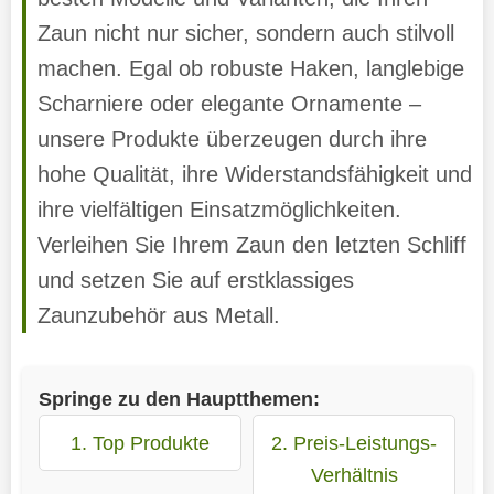
Zaun nicht nur sicher, sondern auch stilvoll
machen. Egal ob robuste Haken, langlebige
Scharniere oder elegante Ornamente –
unsere Produkte überzeugen durch ihre
hohe Qualität, ihre Widerstandsfähigkeit und
ihre vielfältigen Einsatzmöglichkeiten.
Verleihen Sie Ihrem Zaun den letzten Schliff
und setzen Sie auf erstklassiges
Zaunzubehör aus Metall.
Springe zu den Hauptthemen:
1. Top Produkte
2. Preis-Leistungs-
Verhältnis