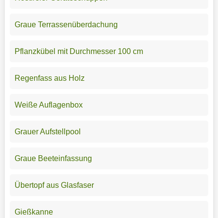
Graue Terrassenüberdachung
Pflanzkübel mit Durchmesser 100 cm
Regenfass aus Holz
Weiße Auflagenbox
Grauer Aufstellpool
Graue Beeteinfassung
Übertopf aus Glasfaser
Gießkanne