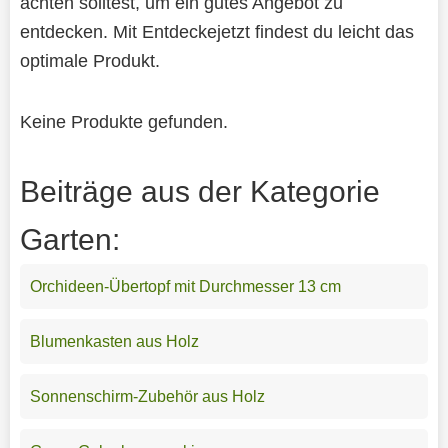
achten solltest, um ein gutes Angebot zu
entdecken. Mit Entdeckejetzt findest du leicht das
optimale Produkt.
Keine Produkte gefunden.
Beiträge aus der Kategorie
Garten:
Orchideen-Übertopf mit Durchmesser 13 cm
Blumenkasten aus Holz
Sonnenschirm-Zubehör aus Holz