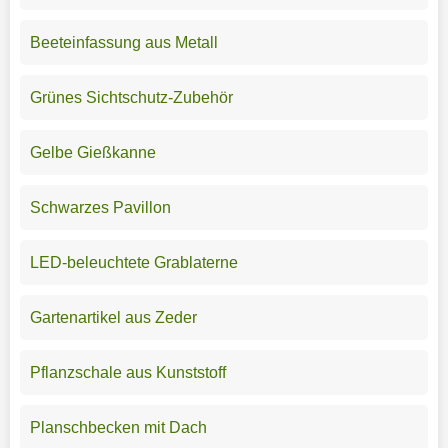
Beeteinfassung aus Metall
Grünes Sichtschutz-Zubehör
Gelbe Gießkanne
Schwarzes Pavillon
LED-beleuchtete Grablaterne
Gartenartikel aus Zeder
Pflanzschale aus Kunststoff
Planschbecken mit Dach