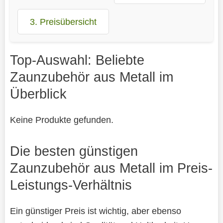
3. Preisübersicht
Top-Auswahl: Beliebte
Zaunzubehör aus Metall im
Überblick
Keine Produkte gefunden.
Die besten günstigen
Zaunzubehör aus Metall im Preis-
Leistungs-Verhältnis
Ein günstiger Preis ist wichtig, aber ebenso