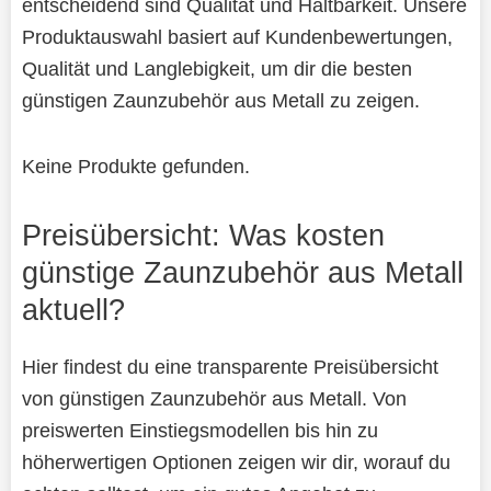
entscheidend sind Qualität und Haltbarkeit. Unsere
Produktauswahl basiert auf Kundenbewertungen,
Qualität und Langlebigkeit, um dir die besten
günstigen Zaunzubehör aus Metall zu zeigen.
Keine Produkte gefunden.
Preisübersicht: Was kosten
günstige Zaunzubehör aus Metall
aktuell?
Hier findest du eine transparente Preisübersicht
von günstigen Zaunzubehör aus Metall. Von
preiswerten Einstiegsmodellen bis hin zu
höherwertigen Optionen zeigen wir dir, worauf du