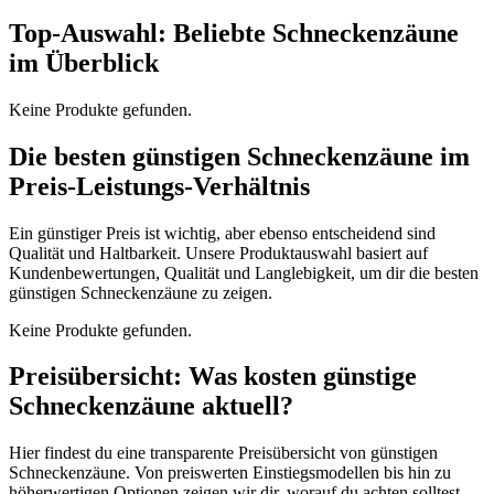
Top-Auswahl: Beliebte Schneckenzäune
im Überblick
Keine Produkte gefunden.
Die besten günstigen Schneckenzäune im
Preis-Leistungs-Verhältnis
Ein günstiger Preis ist wichtig, aber ebenso entscheidend sind
Qualität und Haltbarkeit. Unsere Produktauswahl basiert auf
Kundenbewertungen, Qualität und Langlebigkeit, um dir die besten
günstigen Schneckenzäune zu zeigen.
Keine Produkte gefunden.
Preisübersicht: Was kosten günstige
Schneckenzäune aktuell?
Hier findest du eine transparente Preisübersicht von günstigen
Schneckenzäune. Von preiswerten Einstiegsmodellen bis hin zu
höherwertigen Optionen zeigen wir dir, worauf du achten solltest,