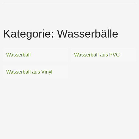
Kategorie:
Wasserbälle
Wasserball
Wasserball aus PVC
Wasserball aus Vinyl