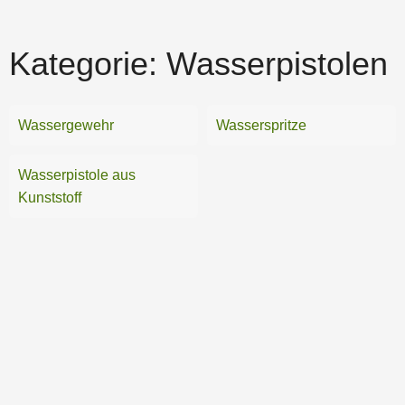
Kategorie:
Wasserpistolen
Wassergewehr
Wasserspritze
Wasserpistole aus
Kunststoff