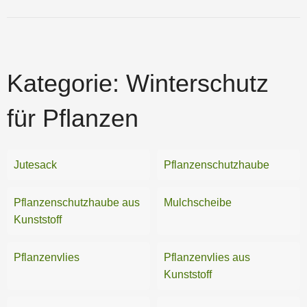
Kategorie:
Winterschutz
für Pflanzen
Jutesack
Pflanzenschutzhaube
Pflanzenschutzhaube aus
Mulchscheibe
Kunststoff
Pflanzenvlies
Pflanzenvlies aus
Kunststoff