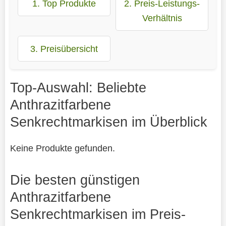
1. Top Produkte
2. Preis-Leistungs-
Verhältnis
3. Preisübersicht
Top-Auswahl: Beliebte
Anthrazitfarbene
Senkrechtmarkisen im Überblick
Keine Produkte gefunden.
Die besten günstigen
Anthrazitfarbene
Senkrechtmarkisen im Preis-