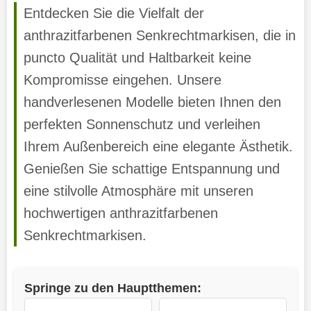
Entdecken Sie die Vielfalt der
anthrazitfarbenen Senkrechtmarkisen, die in
puncto Qualität und Haltbarkeit keine
Kompromisse eingehen. Unsere
handverlesenen Modelle bieten Ihnen den
perfekten Sonnenschutz und verleihen
Ihrem Außenbereich eine elegante Ästhetik.
Genießen Sie schattige Entspannung und
eine stilvolle Atmosphäre mit unseren
hochwertigen anthrazitfarbenen
Senkrechtmarkisen.
Springe zu den Hauptthemen: