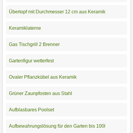
Übertopf mit Durchmesser 12 cm aus Keramik
Keramiklaterne
Gas Tischgrill 2 Brenner
Gartenfigur wetterfest
Ovaler Pflanzkübel aus Keramik
Grüner Zaunpfosten aus Stahl
Aufblasbares Poolset
Aufbewahrungslösung für den Garten bis 100l