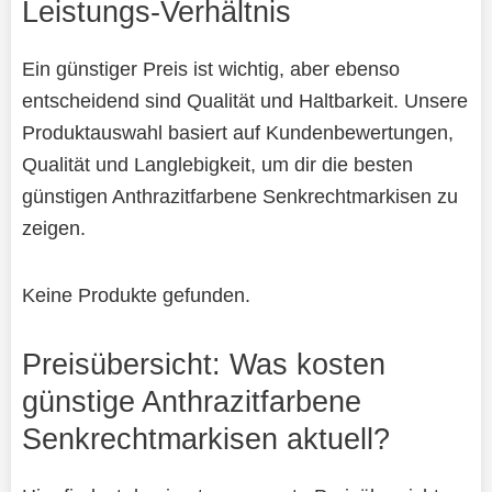
Leistungs-Verhältnis
Ein günstiger Preis ist wichtig, aber ebenso
entscheidend sind Qualität und Haltbarkeit. Unsere
Produktauswahl basiert auf Kundenbewertungen,
Qualität und Langlebigkeit, um dir die besten
günstigen Anthrazitfarbene Senkrechtmarkisen zu
zeigen.
Keine Produkte gefunden.
Preisübersicht: Was kosten
günstige Anthrazitfarbene
Senkrechtmarkisen aktuell?