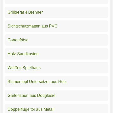
Grillgerät 4 Brenner
Sichtschutzmatten aus PVC
Gartenfräse
Holz-Sandkasten
Weißes Spielhaus
Blumentopf Untersetzer aus Holz
Gartenzaun aus Douglasie
Doppelflügeltor aus Metall