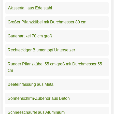
Wasserfall aus Edelstahl
Großer Pflanzkübel mit Durchmesser 80 cm
Gartenartikel 70 cm groß
Rechteckiger Blumentopf Untersetzer
Runder Pflanzkübel 55 cm groß mit Durchmesser 55
cm
Beeteinfassung aus Metall
Sonnenschirm-Zubehör aus Beton
Schneeschaufel aus Aluminium