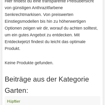
Hier findest du eine transparente Preisübersicht
von günstigen Anthrazitfarbene
Senkrechtmarkisen. Von preiswerten
Einstiegsmodellen bis hin zu höherwertigen
Optionen zeigen wir dir, worauf du achten solltest,
um ein gutes Angebot zu entdecken. Mit
Entdeckejetzt findest du leicht das optimale
Produkt.
Keine Produkte gefunden.
Beiträge aus der Kategorie
Garten:
Hüpftier