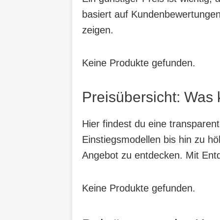
basiert auf Kundenbewertungen,
zeigen.
Keine Produkte gefunden.
Preisübersicht: Was 
Hier findest du eine transpare
Einstiegsmodellen bis hin zu hö
Angebot zu entdecken. Mit Entde
Keine Produkte gefunden.