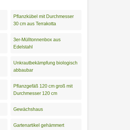
Pflanzkübel mit Durchmesser
30 cm aus Terrakotta
3er-Mülltonnenbox aus
Edelstahl
Unkrautbekämpfung biologisch
abbaubar
Pflanzgefäß 120 cm groß mit
Durchmesser 120 cm
Gewächshaus
Gartenartikel gehämmert