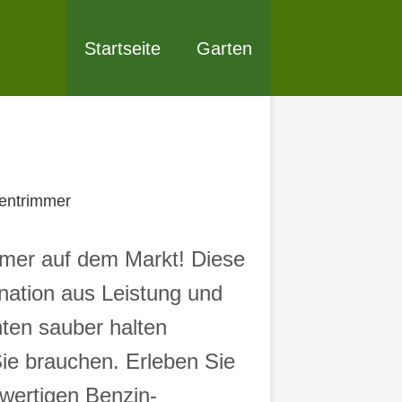
Startseite
Garten
entrimmer
immer auf dem Markt! Diese
nation aus Leistung und
nten sauber halten
ie brauchen. Erleben Sie
wertigen Benzin-