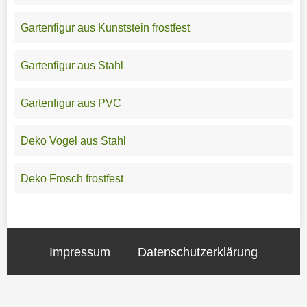
Gartenfigur aus Kunststein frostfest
Gartenfigur aus Stahl
Gartenfigur aus PVC
Deko Vogel aus Stahl
Deko Frosch frostfest
Impressum
Datenschutzerklärung