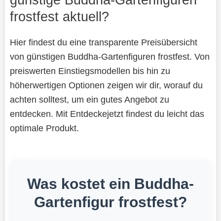
frostfest aktuell?
Hier findest du eine transparente Preisübersicht
von günstigen Buddha-Gartenfiguren frostfest. Von
preiswerten Einstiegsmodellen bis hin zu
höherwertigen Optionen zeigen wir dir, worauf du
achten solltest, um ein gutes Angebot zu
entdecken. Mit Entdeckejetzt findest du leicht das
optimale Produkt.
Was kostet ein Buddha-
Gartenfigur frostfest?