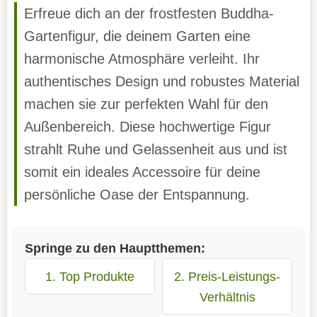
Erfreue dich an der frostfesten Buddha-
Gartenfigur, die deinem Garten eine
harmonische Atmosphäre verleiht. Ihr
authentisches Design und robustes Material
machen sie zur perfekten Wahl für den
Außenbereich. Diese hochwertige Figur
strahlt Ruhe und Gelassenheit aus und ist
somit ein ideales Accessoire für deine
persönliche Oase der Entspannung.
Springe zu den Hauptthemen:
1. Top Produkte
2. Preis-Leistungs-
Verhältnis