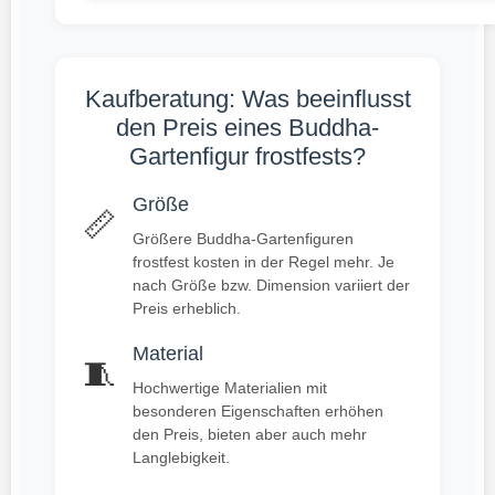
Kaufberatung: Was beeinflusst
den Preis eines Buddha-
Gartenfigur frostfests?
Größe
📏
Größere Buddha-Gartenfiguren
frostfest kosten in der Regel mehr. Je
nach Größe bzw. Dimension variiert der
Preis erheblich.
Material
🧵
Hochwertige Materialien mit
besonderen Eigenschaften erhöhen
den Preis, bieten aber auch mehr
Langlebigkeit.