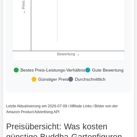
← Preis
Bewertung →
Bestes Preis-Leistungs-Verhältnis
Gute Bewertung
Günstiger Preis
Durchschnittlich
Letzte Aktualisierung am 2026-07-08 / Affiliate Links / Bilder von der
Amazon Product Advertising API
Preisübersicht: Was kosten
günstige Buddha-Gartenfiguren