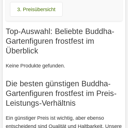
3. Preisübersicht
Top-Auswahl: Beliebte Buddha-
Gartenfiguren frostfest im
Überblick
Keine Produkte gefunden.
Die besten günstigen Buddha-
Gartenfiguren frostfest im Preis-
Leistungs-Verhältnis
Ein günstiger Preis ist wichtig, aber ebenso
entscheidend sind Qualität und Haltbarkeit. Unsere