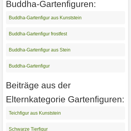
Buddha-Gartenfiguren:
Buddha-Gartenfigur aus Kunststein
Buddha-Gartenfigur frostfest
Buddha-Gartenfigur aus Stein
Buddha-Gartenfigur
Beiträge aus der
Elternkategorie Gartenfiguren:
Teichfigur aus Kunststein
Schwarze Tierfigur