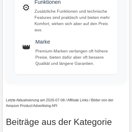
Funktionen
⚙️
Zusätzliche Funktionen und technische
Features sind praktisch und bieten mehr
Komfort, wirken sich aber auf den Preis
aus.
Marke
👑
Premium-Marken verlangen oft höhere
Preise, bieten dafür aber oft bessere
Qualität und längere Garantien.
Letzte Aktualisierung am 2026-07-08 / Affiliate Links / Bilder von der
Amazon Product Advertising API
Beiträge aus der Kategorie