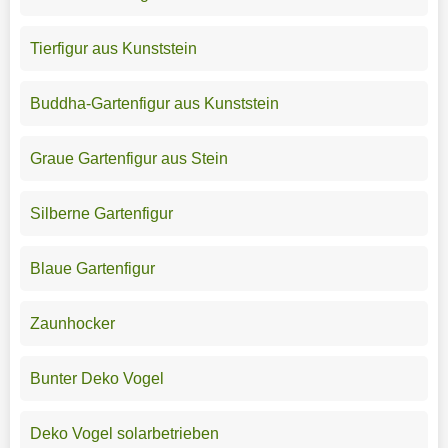
Tierfigur aus Kunststein
Buddha-Gartenfigur aus Kunststein
Graue Gartenfigur aus Stein
Silberne Gartenfigur
Blaue Gartenfigur
Zaunhocker
Bunter Deko Vogel
Deko Vogel solarbetrieben