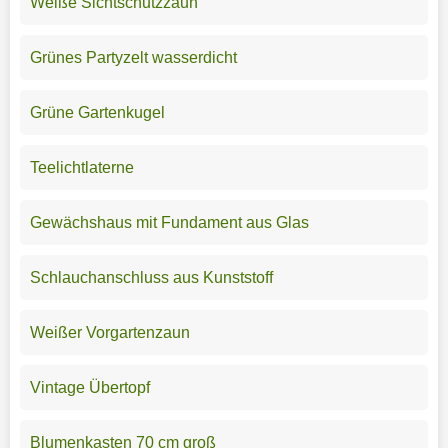
Weiße Sichtschutzzaun
Grünes Partyzelt wasserdicht
Grüne Gartenkugel
Teelichtlaterne
Gewächshaus mit Fundament aus Glas
Schlauchanschluss aus Kunststoff
Weißer Vorgartenzaun
Vintage Übertopf
Blumenkasten 70 cm groß