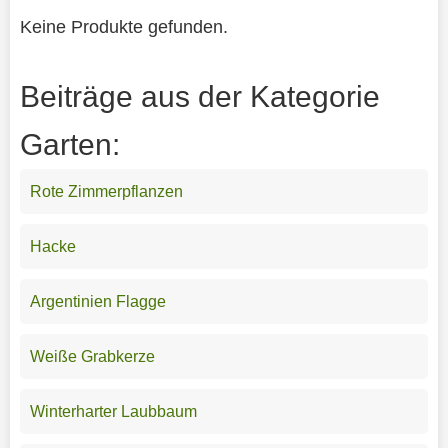
Keine Produkte gefunden.
Beiträge aus der Kategorie
Garten:
Rote Zimmerpflanzen
Hacke
Argentinien Flagge
Weiße Grabkerze
Winterharter Laubbaum