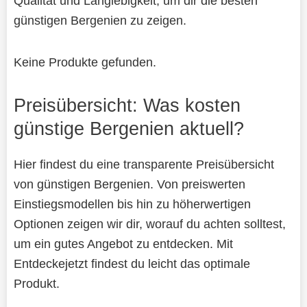
Qualität und Langlebigkeit, um dir die besten
günstigen Bergenien zu zeigen.
Keine Produkte gefunden.
Preisübersicht: Was kosten
günstige Bergenien aktuell?
Hier findest du eine transparente Preisübersicht
von günstigen Bergenien. Von preiswerten
Einstiegsmodellen bis hin zu höherwertigen
Optionen zeigen wir dir, worauf du achten solltest,
um ein gutes Angebot zu entdecken. Mit
Entdeckejetzt findest du leicht das optimale
Produkt.