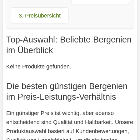
3. Preisübersicht
Top-Auswahl: Beliebte Bergenien
im Überblick
Keine Produkte gefunden.
Die besten günstigen Bergenien
im Preis-Leistungs-Verhältnis
Ein günstiger Preis ist wichtig, aber ebenso
entscheidend sind Qualität und Haltbarkeit. Unsere
Produktauswahl basiert auf Kundenbewertungen,