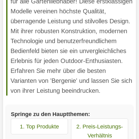
für alle Gartenliebhaber! Diese erstklassigen
Modelle vereinen höchste Qualität,
überragende Leistung und stilvolles Design.
Mit ihrer robusten Konstruktion, modernen
Technologie und benutzerfreundlichem
Bedienfeld bieten sie ein unvergleichliches
Erlebnis für jeden Outdoor-Enthusiasten.
Erfahren Sie mehr über die besten
Varianten von 'Bergenie' und lassen Sie sich
von ihrer Leistung beeindrucken.
Springe zu den Hauptthemen:
1. Top Produkte
2. Preis-Leistungs-
Verhältnis