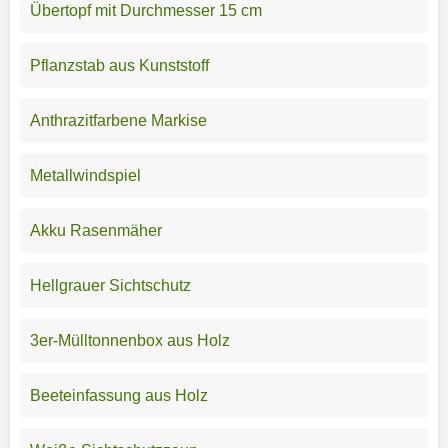
Übertopf mit Durchmesser 15 cm
Pflanzstab aus Kunststoff
Anthrazitfarbene Markise
Metallwindspiel
Akku Rasenmäher
Hellgrauer Sichtschutz
3er-Mülltonnenbox aus Holz
Beeteinfassung aus Holz