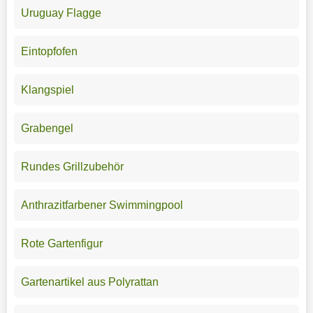
Uruguay Flagge
Eintopfofen
Klangspiel
Grabengel
Rundes Grillzubehör
Anthrazitfarbener Swimmingpool
Rote Gartenfigur
Gartenartikel aus Polyrattan